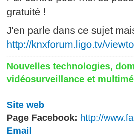
gratuité !
J'en parle dans ce sujet mai
http://knxforum.ligo.tv/view
Nouvelles technologies, dom
vidéosurveillance et multim
Site web
Page Facebook:
http://www.
Email