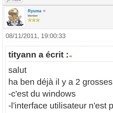
Ryuma
Member
08/11/2011, 19:00:33
tityann a écrit :
salut
ha ben déjà il y a 2 grosses
-c'est du windows
-l'interface utilisateur n'es