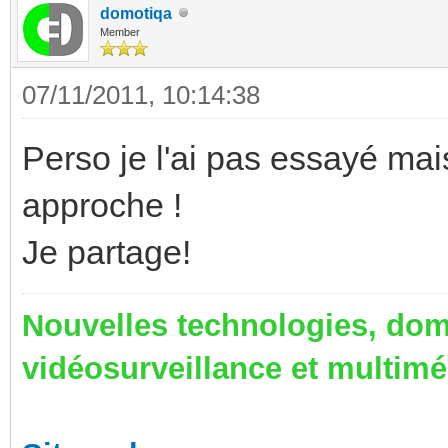
domotiqa
Member
07/11/2011, 10:14:38
Perso je l'ai pas essayé mais
approche !
Je partage!
Nouvelles technologies, dom
vidéosurveillance et multim