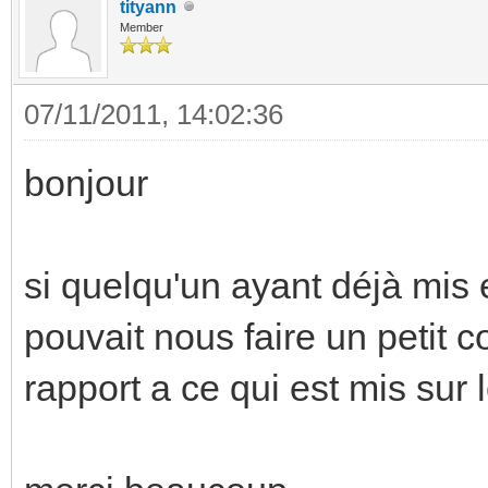
tityann
Member
07/11/2011, 14:02:36
bonjour
si quelqu'un ayant déjà mis
pouvait nous faire un petit 
rapport a ce qui est mis sur l