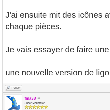
J'ai ensuite mit des icônes 
chaque pièces.
Je vais essayer de faire une
une nouvelle version de ligo e
Trouver
fma38
Super Moderator