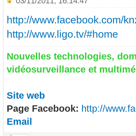
03/11/2011, 16:14:47
http://www.facebook.com/kn
http://www.ligo.tv/#home
Nouvelles technologies, dom
vidéosurveillance et multim
Site web
Page Facebook:
http://www.
Email