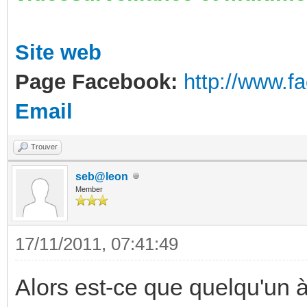
Site web
Page Facebook:
http://www.
Email
Trouver
seb@leon
Member
17/11/2011, 07:41:49
Alors est-ce que quelqu'un à 