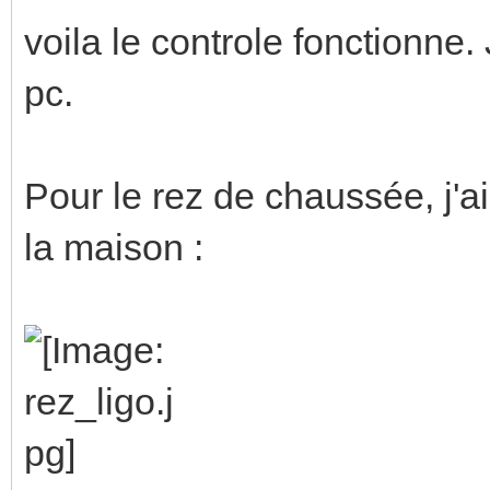
voila le controle fonctionne
pc.
Pour le rez de chaussée, j'a
la maison :