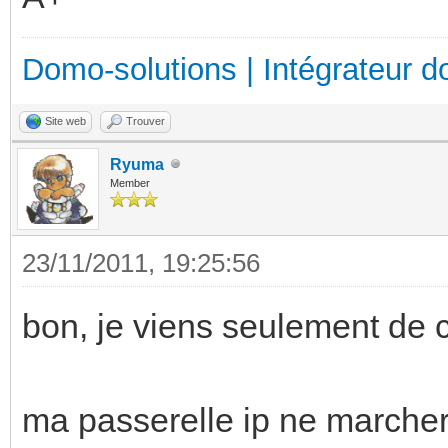
Domo-solutions | Intégrateur d
Site web
Trouver
Ryuma
Member
23/11/2011, 19:25:56
bon, je viens seulement de 
ma passerelle ip ne marcher