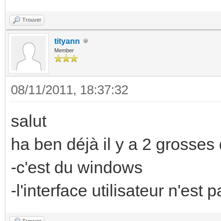
Trouver
tityann
Member
08/11/2011, 18:37:32
salut
ha ben déjà il y a 2 grosses 
-c'est du windows
-l'interface utilisateur n'est
Trouver