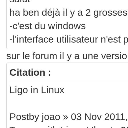
ha ben déjà il y a 2 grosses
-c'est du windows
-l'interface utilisateur n'es
sur le forum il y a une versio
Citation :
Ligo in Linux
Postby joao » 03 Nov 2011,