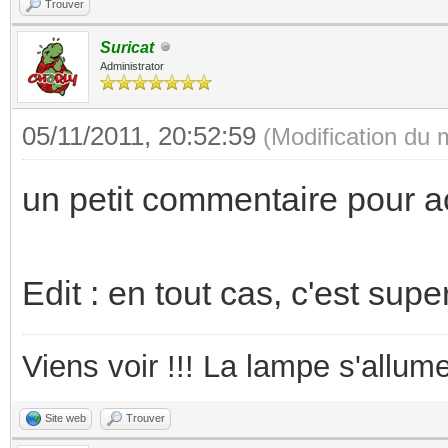
Trouver
Suricat
Administrator
05/11/2011, 20:52:59
(Modification du
un petit commentaire pour 
Edit : en tout cas, c'est supe
Viens voir !!! La lampe s'allume
Site web
Trouver