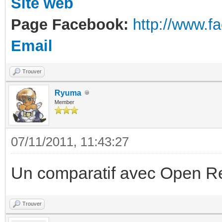
Site web
Page Facebook:
http://www.
Email
Trouver
Ryuma
Member
07/11/2011, 11:43:27
Un comparatif avec Open R
Trouver