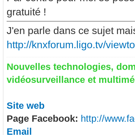
gratuité !
J'en parle dans ce sujet mai
http://knxforum.ligo.tv/view
Nouvelles technologies, dom
vidéosurveillance et multim
Site web
Page Facebook:
http://www.
Email