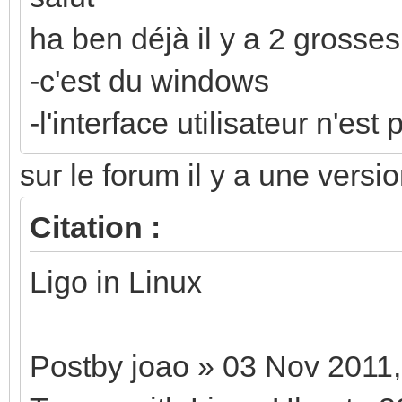
ha ben déjà il y a 2 grosses
-c'est du windows
-l'interface utilisateur n'es
sur le forum il y a une versio
Citation :
Ligo in Linux
Postby joao » 03 Nov 2011,