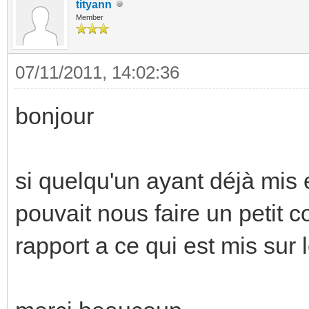
tityann
Member
07/11/2011, 14:02:36
bonjour
si quelqu'un ayant déjà mis
pouvait nous faire un petit 
rapport a ce qui est mis sur l