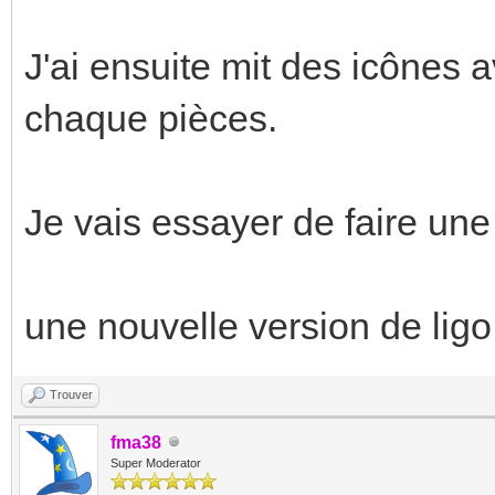
J'ai ensuite mit des icônes 
chaque pièces.
Je vais essayer de faire une
une nouvelle version de ligo e
Trouver
fma38
Super Moderator