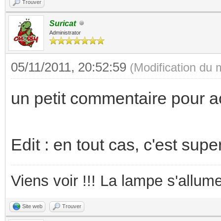
Trouver
Suricat
Administrator
05/11/2011, 20:52:59
(Modification du
un petit commentaire pour 
Edit : en tout cas, c'est supe
Viens voir !!! La lampe s'allume
Site web
Trouver