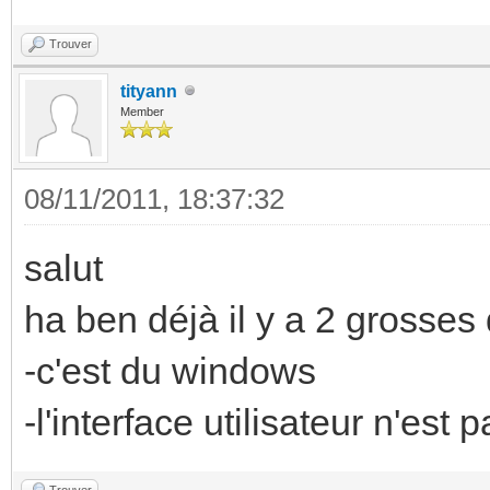
Trouver
tityann
Member
08/11/2011, 18:37:32
salut
ha ben déjà il y a 2 grosses 
-c'est du windows
-l'interface utilisateur n'est
Trouver