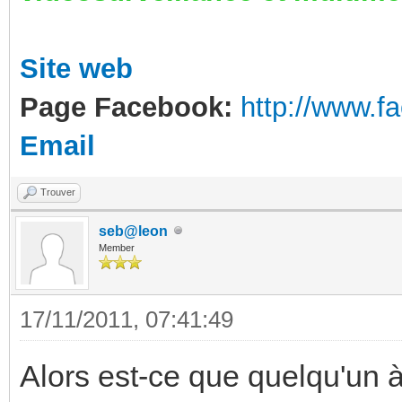
Site web
Page Facebook:
http://www.
Email
Trouver
seb@leon
Member
17/11/2011, 07:41:49
Alors est-ce que quelqu'un à 