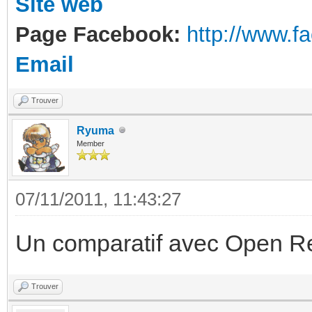
Site web
Page Facebook:
http://www.
Email
Trouver
Ryuma
Member
07/11/2011, 11:43:27
Un comparatif avec Open R
Trouver