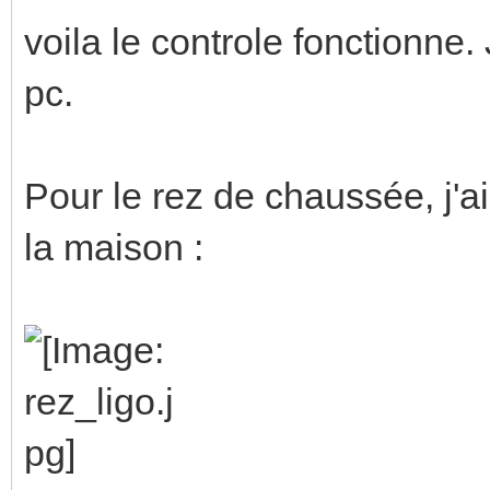
voila le controle fonctionne
pc.
Pour le rez de chaussée, j'a
la maison :