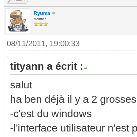
Ryuma
Member
08/11/2011, 19:00:33
tityann a écrit :
salut
ha ben déjà il y a 2 grosses
-c'est du windows
-l'interface utilisateur n'es