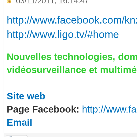
03/11/2011, 16:14:47
http://www.facebook.com/kn
http://www.ligo.tv/#home
Nouvelles technologies, dom
vidéosurveillance et multim
Site web
Page Facebook:
http://www.
Email