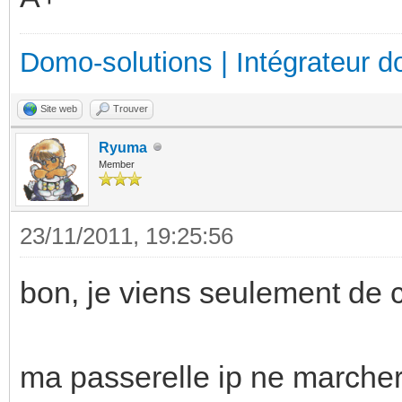
Domo-solutions | Intégrateur d
Site web
Trouver
Ryuma
Member
23/11/2011, 19:25:56
bon, je viens seulement de 
ma passerelle ip ne marcher