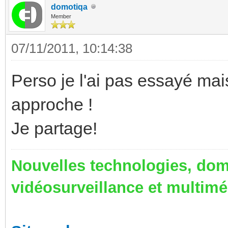
domotiqa
Member
07/11/2011, 10:14:38
Perso je l'ai pas essayé mais
approche !
Je partage!
Nouvelles technologies, dom
vidéosurveillance et multim