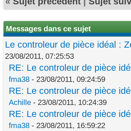
«
Sujet précédent
|
Sujet sui
Messages dans ce sujet
Le controleur de pièce idéal : 
23/08/2011, 07:25:53
RE: Le controleur de pièce idé
fma38
- 23/08/2011, 09:24:59
RE: Le controleur de pièce idé
Achille
- 23/08/2011, 10:24:39
RE: Le controleur de pièce idé
fma38
- 23/08/2011, 16:59:22