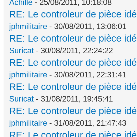
Achille
- 25/08/2011, 10:18:08
RE: Le controleur de pièce idé
jphmilitaire
- 30/08/2011, 13:06:01
RE: Le controleur de pièce idé
Suricat
- 30/08/2011, 22:24:22
RE: Le controleur de pièce idé
jphmilitaire
- 30/08/2011, 22:31:41
RE: Le controleur de pièce idé
Suricat
- 31/08/2011, 19:45:41
RE: Le controleur de pièce idé
jphmilitaire
- 31/08/2011, 21:47:43
RE: Le controleur de pièce idé