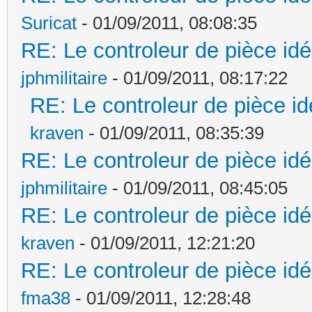
Suricat
- 01/09/2011, 08:08:35
RE: Le controleur de pièce idé
jphmilitaire
- 01/09/2011, 08:17:22
RE: Le controleur de pièce id
kraven
- 01/09/2011, 08:35:39
RE: Le controleur de pièce idé
jphmilitaire
- 01/09/2011, 08:45:05
RE: Le controleur de pièce idé
kraven
- 01/09/2011, 12:21:20
RE: Le controleur de pièce idé
fma38
- 01/09/2011, 12:28:48