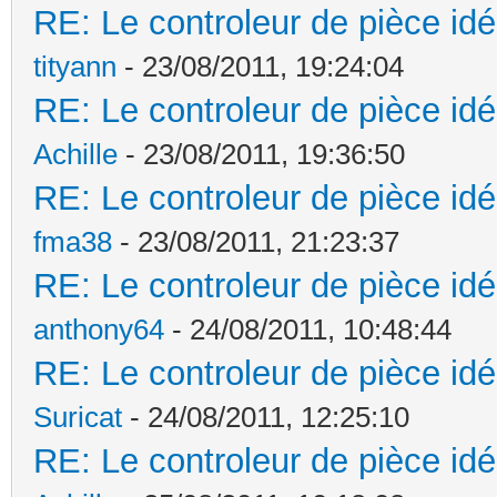
RE: Le controleur de pièce idé
tityann
- 23/08/2011, 19:24:04
RE: Le controleur de pièce idé
Achille
- 23/08/2011, 19:36:50
RE: Le controleur de pièce idé
fma38
- 23/08/2011, 21:23:37
RE: Le controleur de pièce idé
anthony64
- 24/08/2011, 10:48:44
RE: Le controleur de pièce idé
Suricat
- 24/08/2011, 12:25:10
RE: Le controleur de pièce idé