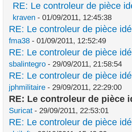
RE: Le controleur de pièce id
kraven
- 01/09/2011, 12:45:38
RE: Le controleur de pièce idé
fma38
- 01/09/2011, 12:52:49
RE: Le controleur de pièce idé
sbalintegro
- 29/09/2011, 21:58:54
RE: Le controleur de pièce idé
jphmilitaire
- 29/09/2011, 22:29:00
RE: Le controleur de pièce i
Suricat
- 29/09/2011, 22:53:01
RE: Le controleur de pièce idé