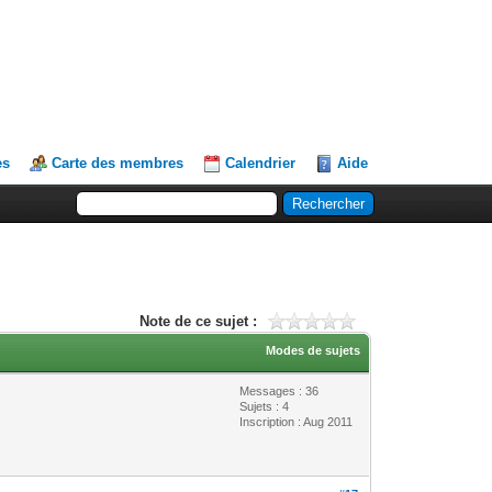
es
Carte des membres
Calendrier
Aide
Note de ce sujet :
Modes de sujets
Messages : 36
Sujets : 4
Inscription : Aug 2011