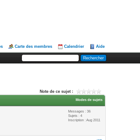
es
Carte des membres
Calendrier
Aide
Note de ce sujet :
Modes de sujets
Messages : 36
Sujets : 4
Inscription : Aug 2011