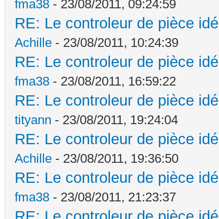
fma38
- 23/08/2011, 09:24:59
RE: Le controleur de pièce idé
Achille
- 23/08/2011, 10:24:39
RE: Le controleur de pièce idé
fma38
- 23/08/2011, 16:59:22
RE: Le controleur de pièce idé
tityann
- 23/08/2011, 19:24:04
RE: Le controleur de pièce idé
Achille
- 23/08/2011, 19:36:50
RE: Le controleur de pièce idé
fma38
- 23/08/2011, 21:23:37
RE: Le controleur de pièce idé