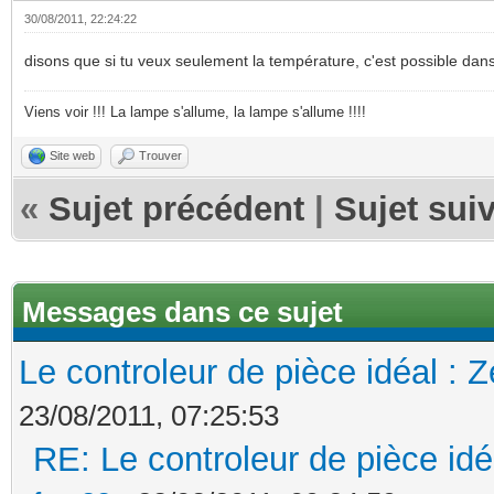
30/08/2011, 22:24:22
disons que si tu veux seulement la température, c'est possible dans
Viens voir !!! La lampe s'allume, la lampe s'allume !!!!
Site web
Trouver
«
Sujet précédent
|
Sujet sui
Messages dans ce sujet
Le controleur de pièce idéal : 
23/08/2011, 07:25:53
RE: Le controleur de pièce idé