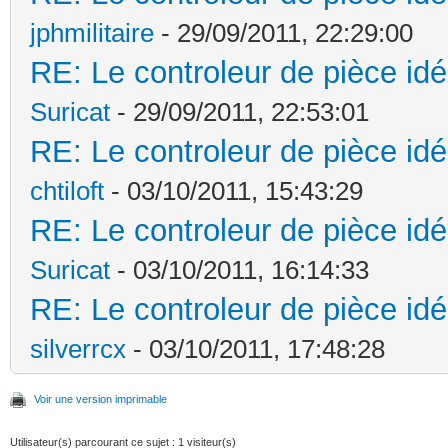
jphmilitaire
- 29/09/2011, 22:29:00
RE: Le controleur de pièce idé
Suricat
- 29/09/2011, 22:53:01
RE: Le controleur de pièce idé
chtiloft
- 03/10/2011, 15:43:29
RE: Le controleur de pièce idé
Suricat
- 03/10/2011, 16:14:33
RE: Le controleur de pièce idé
silverrcx
- 03/10/2011, 17:48:28
Voir une version imprimable
Utilisateur(s) parcourant ce sujet : 1 visiteur(s)