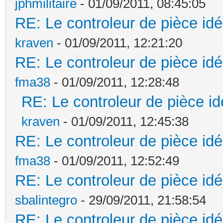
jphmilitaire
- 01/09/2011, 08:45:05
RE: Le controleur de pièce idé
kraven
- 01/09/2011, 12:21:20
RE: Le controleur de pièce idé
fma38
- 01/09/2011, 12:28:48
RE: Le controleur de pièce id
kraven
- 01/09/2011, 12:45:38
RE: Le controleur de pièce idé
fma38
- 01/09/2011, 12:52:49
RE: Le controleur de pièce idé
sbalintegro
- 29/09/2011, 21:58:54
RE: Le controleur de pièce idé