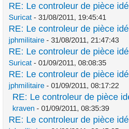
RE: Le controleur de pièce idé
Suricat
- 31/08/2011, 19:45:41
RE: Le controleur de pièce idé
jphmilitaire
- 31/08/2011, 21:47:43
RE: Le controleur de pièce idé
Suricat
- 01/09/2011, 08:08:35
RE: Le controleur de pièce idé
jphmilitaire
- 01/09/2011, 08:17:22
RE: Le controleur de pièce id
kraven
- 01/09/2011, 08:35:39
RE: Le controleur de pièce idé