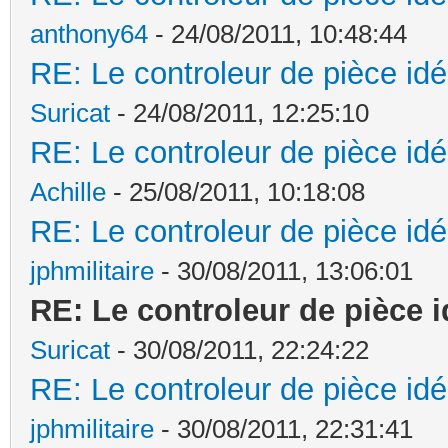
anthony64
- 24/08/2011, 10:48:44
RE: Le controleur de pièce idé
Suricat
- 24/08/2011, 12:25:10
RE: Le controleur de pièce idé
Achille
- 25/08/2011, 10:18:08
RE: Le controleur de pièce idé
jphmilitaire
- 30/08/2011, 13:06:01
RE: Le controleur de pièce i
Suricat
- 30/08/2011, 22:24:22
RE: Le controleur de pièce idé
jphmilitaire
- 30/08/2011, 22:31:41