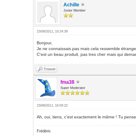
Achille
Junior Member
23/08/2011, 10:24:39
Bonjour,
Je ne connaissais pas mais cela ressemble étrangeme
C'est un beau produit, pas tres cher mais qui deman
Trouver
fma38
Super Moderator
23/08/2011, 16:59:22
Ah, oui, tiens, c'est exactement le même ! Tu pense
Frédéric