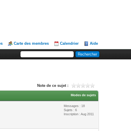
es
Carte des membres
Calendrier
Aide
Note de ce sujet :
Modes de sujets
Messages : 18
Sujets : 6
Inscription : Aug 2011