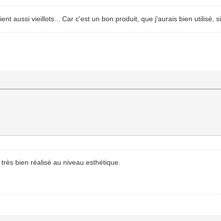
aussi vieillots... Car c'est un bon produit, que j'aurais bien utilisé, s
 très bien réalisé au niveau esthétique.