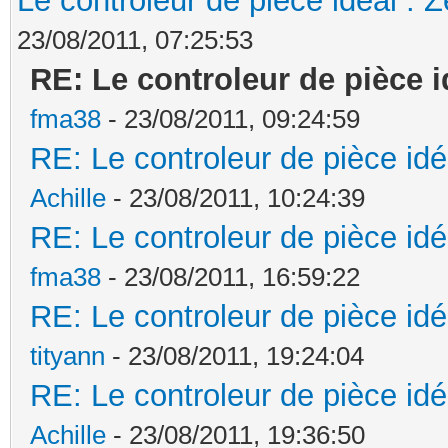
Le controleur de pièce idéal : 
23/08/2011, 07:25:53
RE: Le controleur de pièce i
fma38
- 23/08/2011, 09:24:59
RE: Le controleur de pièce idé
Achille
- 23/08/2011, 10:24:39
RE: Le controleur de pièce idé
fma38
- 23/08/2011, 16:59:22
RE: Le controleur de pièce idé
tityann
- 23/08/2011, 19:24:04
RE: Le controleur de pièce idé
Achille
- 23/08/2011, 19:36:50