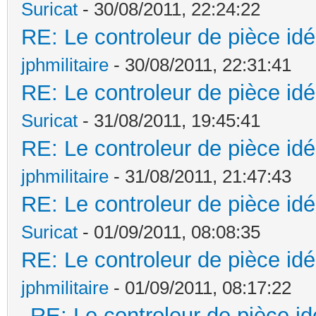
Suricat
- 30/08/2011, 22:24:22
RE: Le controleur de pièce idé
jphmilitaire
- 30/08/2011, 22:31:41
RE: Le controleur de pièce idé
Suricat
- 31/08/2011, 19:45:41
RE: Le controleur de pièce idé
jphmilitaire
- 31/08/2011, 21:47:43
RE: Le controleur de pièce idé
Suricat
- 01/09/2011, 08:08:35
RE: Le controleur de pièce idé
jphmilitaire
- 01/09/2011, 08:17:22
RE: Le controleur de pièce id