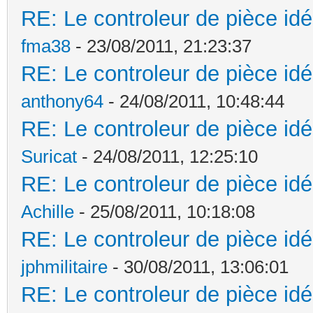
RE: Le controleur de pièce idé
fma38
- 23/08/2011, 21:23:37
RE: Le controleur de pièce idé
anthony64
- 24/08/2011, 10:48:44
RE: Le controleur de pièce idé
Suricat
- 24/08/2011, 12:25:10
RE: Le controleur de pièce idé
Achille
- 25/08/2011, 10:18:08
RE: Le controleur de pièce idé
jphmilitaire
- 30/08/2011, 13:06:01
RE: Le controleur de pièce idé