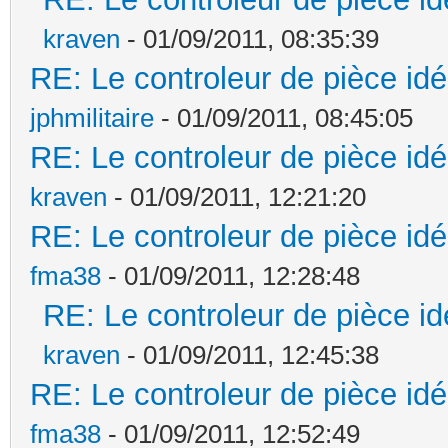
kraven
- 01/09/2011, 08:35:39
RE: Le controleur de pièce idé
jphmilitaire
- 01/09/2011, 08:45:05
RE: Le controleur de pièce idé
kraven
- 01/09/2011, 12:21:20
RE: Le controleur de pièce idé
fma38
- 01/09/2011, 12:28:48
RE: Le controleur de pièce id
kraven
- 01/09/2011, 12:45:38
RE: Le controleur de pièce idé
fma38
- 01/09/2011, 12:52:49