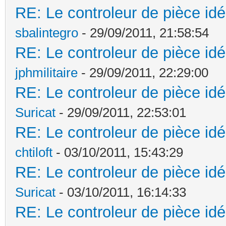
RE: Le controleur de pièce idé
sbalintegro
- 29/09/2011, 21:58:54
RE: Le controleur de pièce idé
jphmilitaire
- 29/09/2011, 22:29:00
RE: Le controleur de pièce idé
Suricat
- 29/09/2011, 22:53:01
RE: Le controleur de pièce idé
chtiloft
- 03/10/2011, 15:43:29
RE: Le controleur de pièce idé
Suricat
- 03/10/2011, 16:14:33
RE: Le controleur de pièce idé