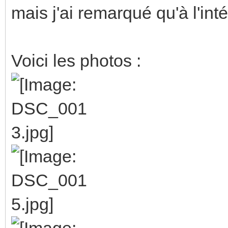
mais j'ai remarqué qu'à l'intér
Voici les photos :