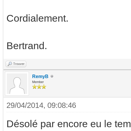
Cordialement.
Bertrand.
Trouver
RemyB
Member
29/04/2014, 09:08:46
Désolé par encore eu le tem