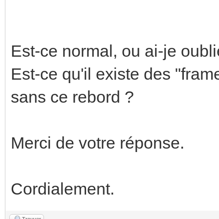
Est-ce normal, ou ai-je oubl
Est-ce qu'il existe des "fra
sans ce rebord ?
Merci de votre réponse.
Cordialement.
Trouver