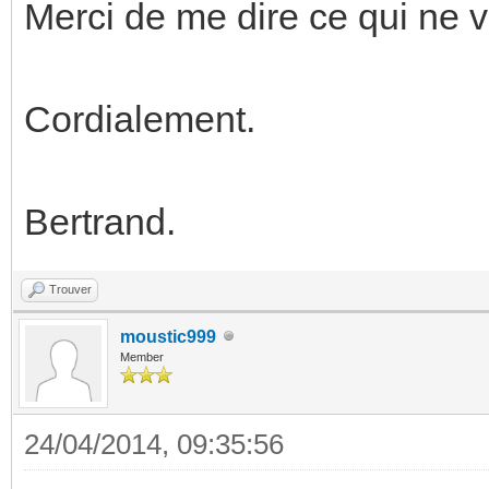
Merci de me dire ce qui ne 
Cordialement.
Bertrand.
Trouver
moustic999
Member
24/04/2014, 09:35:56