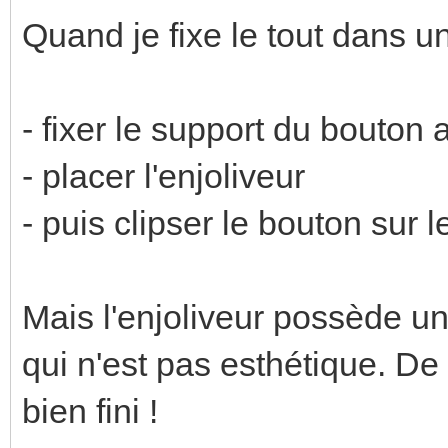
Quand je fixe le tout dans une
- fixer le support du bouton 
- placer l'enjoliveur
- puis clipser le bouton sur l
Mais l'enjoliveur possède un
qui n'est pas esthétique. D
bien fini !