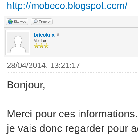
http://mobeco.blogspot.com/
Site web
Trouver
bricoknx
Member
28/04/2014, 13:21:17
Bonjour,
Merci pour ces informations.
je vais donc regarder pour 