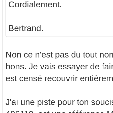
Cordialement.
Bertrand.
Non ce n'est pas du tout nor
bons. Je vais essayer de fa
est censé recouvrir entière
J'ai une piste pour ton souci