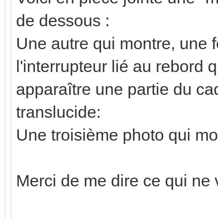
de dessous :
Une autre qui montre, une f
l'interrupteur lié au rebord q
apparaître une partie du cad
translucide:
Une troisième photo qui mon
Merci de me dire ce qui ne 