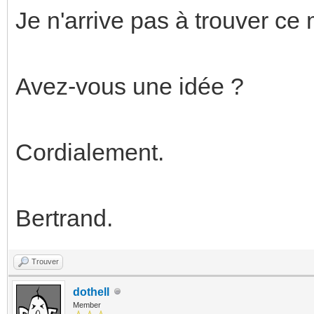
Je n'arrive pas à trouver ce 
Avez-vous une idée ?
Cordialement.
Bertrand.
Trouver
dothell
Member