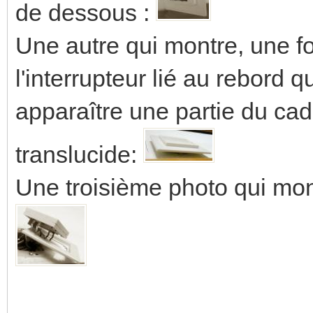
de dessous :
Une autre qui montre, une f
l'interrupteur lié au rebord qu
apparaître une partie du cad
translucide:
Une troisième photo qui mon