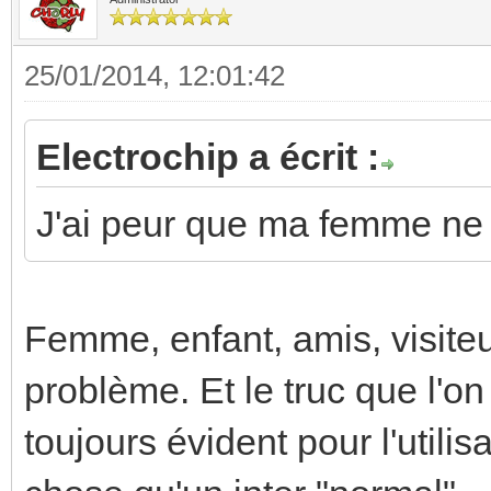
25/01/2014, 12:01:42
Electrochip a écrit :
J'ai peur que ma femme ne 
Femme, enfant, amis, visiteu
problème. Et le truc que l'o
toujours évident pour l'utili