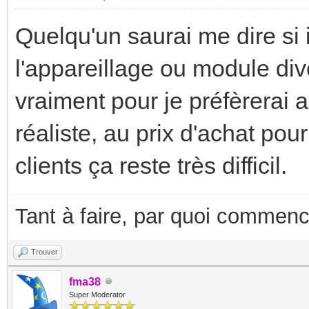
Quelqu'un saurai me dire si i
l'appareillage ou module div
vraiment pour je préfèrerai 
réaliste, au prix d'achat pou
clients ça reste très difficil.
Tant à faire, par quoi commenc
Trouver
fma38
Super Moderator