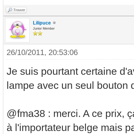
Trouver
Lilipuce
Junior Member
26/10/2011, 20:53:06
Je suis pourtant certaine d'a
lampe avec un seul bouton 
@fma38 : merci. A ce prix, ç
à l'importateur belge mais 