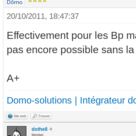
20/10/2011, 18:47:37
Effectivement pour les Bp ma
pas encore possible sans la p
A+
Domo-solutions | Intégrateur d
Site web
Trouver
dothell
Member