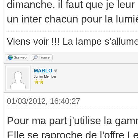
dimanche, il faut que je le
un inter chacun pour la lumiè
Viens voir !!! La lampe s'allume
Site web
Trouver
MARLO
Junior Member
01/03/2012, 16:40:27
Pour ma part j'utilise la ga
Elle se raproche de l'offre 