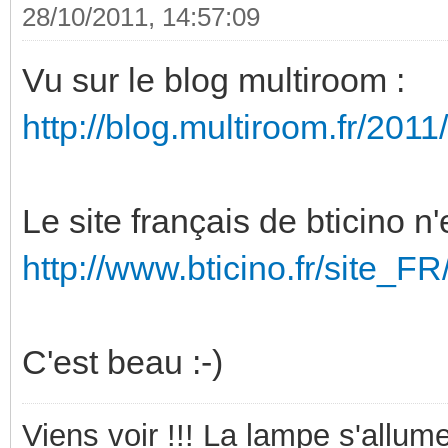
28/10/2011, 14:57:09
Vu sur le blog multiroom :
http://blog.multiroom.fr/2011/
Le site français de bticino n
http://www.bticino.fr/site_
C'est beau :-)
Viens voir !!! La lampe s'allume