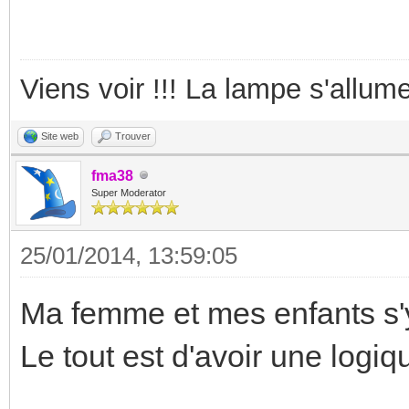
Viens voir !!! La lampe s'allume
Site web
Trouver
fma38
Super Moderator
25/01/2014, 13:59:05
Ma femme et mes enfants s'y
Le tout est d'avoir une logiqu