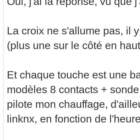
Oui, j'ai la réponse, vu que 
La croix ne s'allume pas, il 
(plus une sur le côté en haut
Et chaque touche est une bas
modèles 8 contacts + sonde 
pilote mon chauffage, d'aille
linknx, en fonction de l'heure