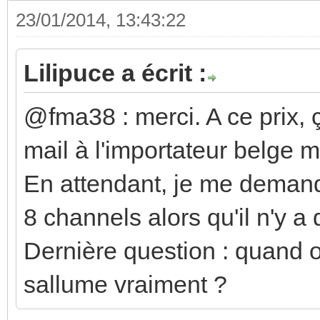
23/01/2014, 13:43:22
Lilipuce a écrit :
@fma38 : merci. A ce prix, 
mail à l'importateur belge 
En attendant, je me deman
8 channels alors qu'il n'y a
Dernière question : quand on
sallume vraiment ?