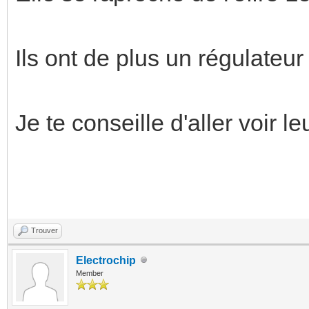
Ils ont de plus un régulateur
Je te conseille d'aller voir leu
Trouver
Electrochip
Member