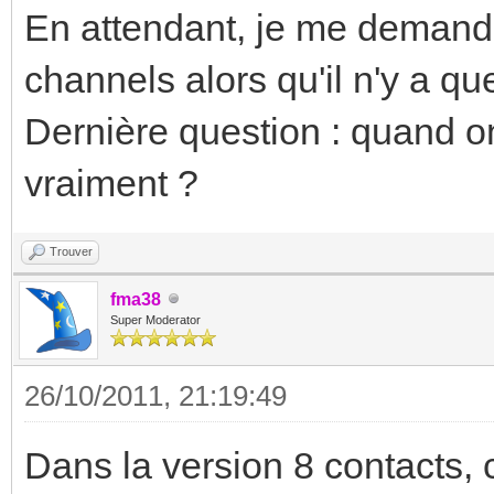
En attendant, je me demand
channels alors qu'il n'y a q
Dernière question : quand on
vraiment ?
Trouver
fma38
Super Moderator
26/10/2011, 21:19:49
Dans la version 8 contacts, 