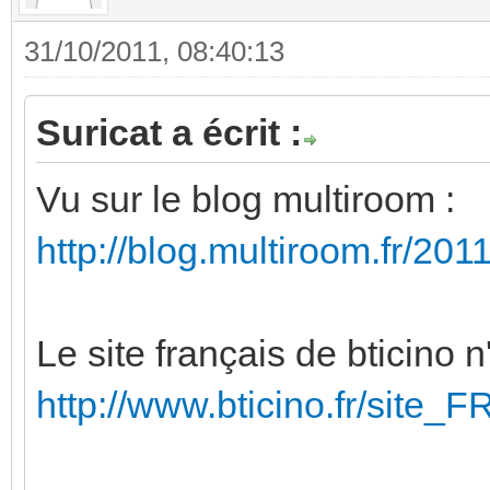
31/10/2011, 08:40:13
Suricat a écrit :
Vu sur le blog multiroom :
http://blog.multiroom.fr/2011
Le site français de bticino 
http://www.bticino.fr/site