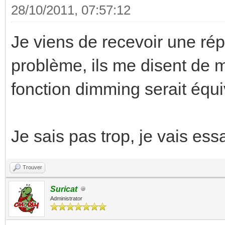
28/10/2011, 07:57:12
Je viens de recevoir une ré
problème, ils me disent de 
fonction dimming serait équi
Je sais pas trop, je vais essa
Trouver
Suricat
Administrator