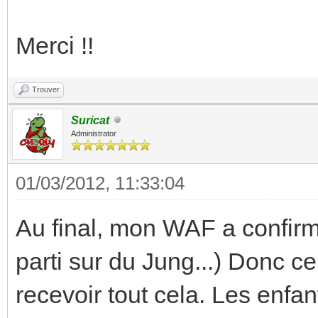
Merci !!
Trouver
Suricat
Administrator
01/03/2012, 11:33:04
Au final, mon WAF a confirmé
parti sur du Jung...) Donc ce
recevoir tout cela. Les enf