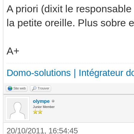
A priori (dixit le responsable
la petite oreille. Plus sobre e
A+
Domo-solutions | Intégrateur d
Site web
Trouver
olympe
Junior Member
20/10/2011, 16:54:45