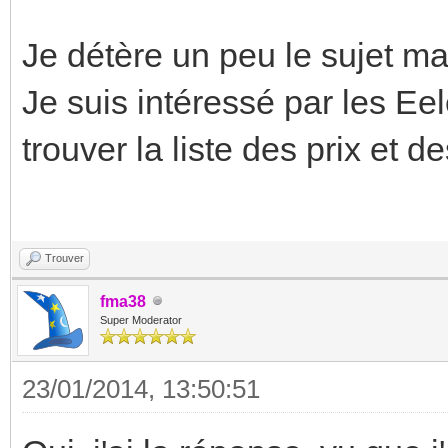
Je détère un peu le sujet m
Je suis intéressé par les E
trouver la liste des prix et 
Trouver
fma38
Super Moderator
23/01/2014, 13:50:51