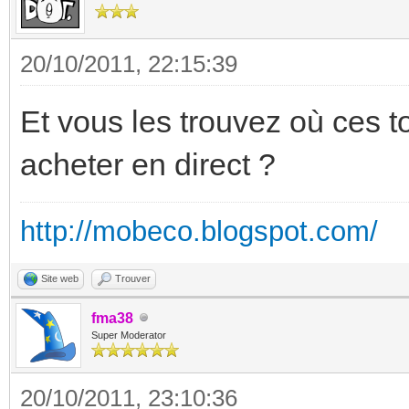
20/10/2011, 22:15:39
Et vous les trouvez où ces t
acheter en direct ?
http://mobeco.blogspot.com/
Site web
Trouver
fma38
Super Moderator
20/10/2011, 23:10:36