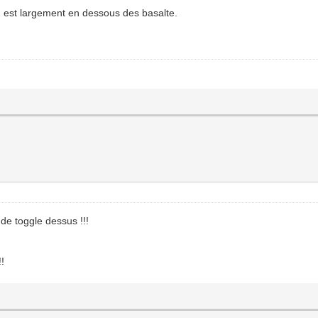
 est largement en dessous des basalte.
de toggle dessus !!!
!!