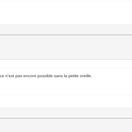
e n'est pas encore possible sans la petite oreille.