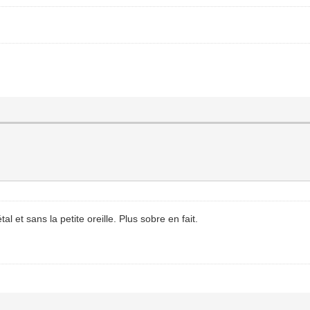
tal et sans la petite oreille. Plus sobre en fait.