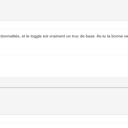
tionnalités, et le toggle est vraiment un truc de base. As-tu la bonne v