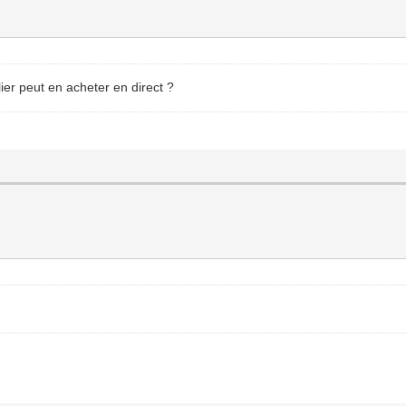
ier peut en acheter en direct ?