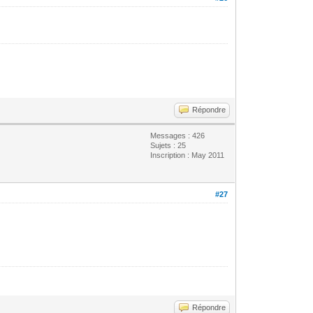
Répondre
Messages : 426
Sujets : 25
Inscription : May 2011
#27
Répondre