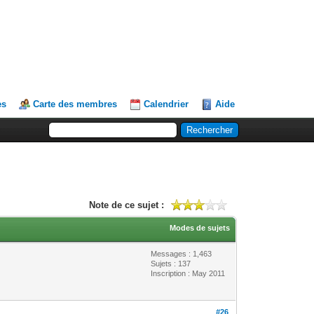
es
Carte des membres
Calendrier
Aide
Note de ce sujet :
Modes de sujets
Messages : 1,463
Sujets : 137
Inscription : May 2011
#26