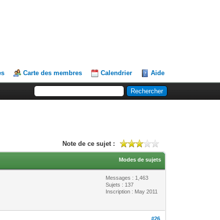
es
Carte des membres
Calendrier
Aide
Note de ce sujet :
Modes de sujets
Messages : 1,463
Sujets : 137
Inscription : May 2011
#26