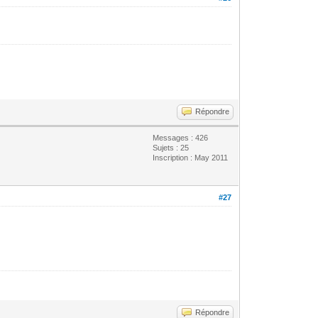
Répondre
Messages : 426
Sujets : 25
Inscription : May 2011
#27
Répondre