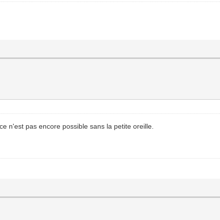
e n'est pas encore possible sans la petite oreille.