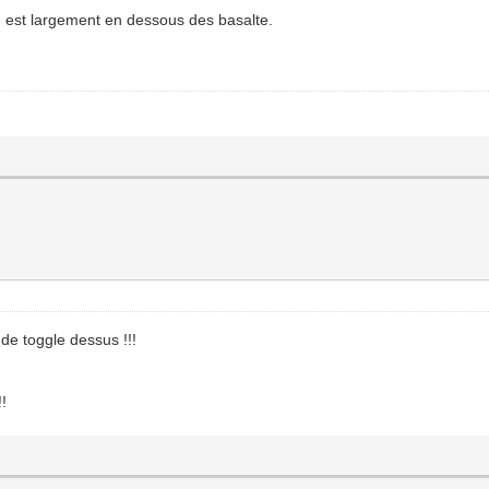
 est largement en dessous des basalte.
de toggle dessus !!!
!!