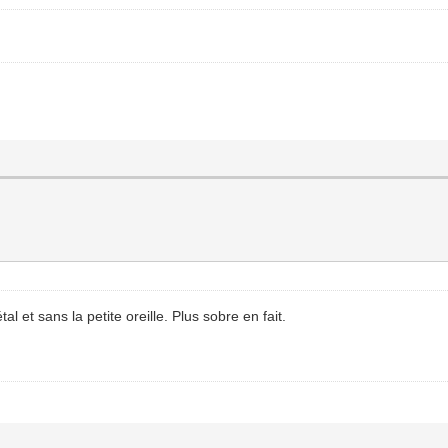
tal et sans la petite oreille. Plus sobre en fait.