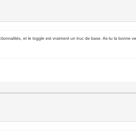
tionnalités, et le toggle est vraiment un truc de base. As-tu la bonne v