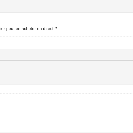
ier peut en acheter en direct ?