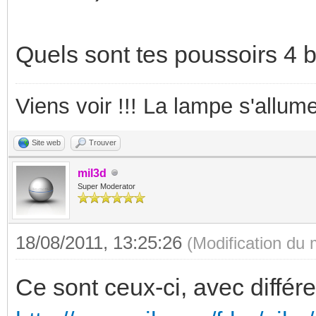
Quels sont tes poussoirs 4 
Viens voir !!! La lampe s'allume
Site web
Trouver
mil3d
Super Moderator
18/08/2011, 13:25:26
(Modification du
Ce sont ceux-ci, avec différ