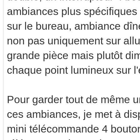
ambiances plus spécifiques 
sur le bureau, ambiance dîner
non pas uniquement sur allum
grande pièce mais plutôt di
chaque point lumineux sur l
Pour garder tout de même un 
ces ambiances, je met à dis
mini télécommande 4 bouton