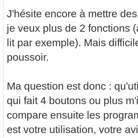
J'hésite encore à mettre des
je veux plus de 2 fonctions (
lit par exemple). Mais diffici
poussoir.
Ma question est donc : qu'uti
qui fait 4 boutons ou plus m'i
compare ensuite les program
est votre utilisation, votre av