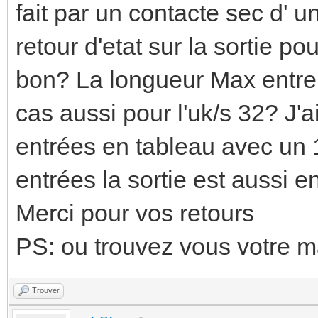
fait par un contacte sec d' u
retour d'etat sur la sortie p
bon? La longueur Max entre l
cas aussi pour l'uk/s 32? J'
entrées en tableau avec un 
entrées la sortie est aussi e
Merci pour vos retours
PS: ou trouvez vous votre m
Trouver