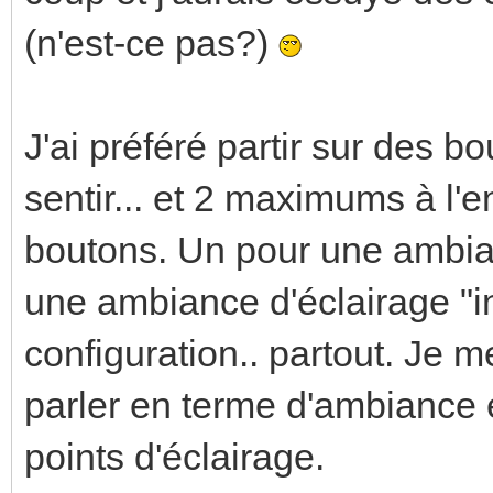
(n'est-ce pas?)
J'ai préféré partir sur des b
sentir... et 2 maximums à l'
boutons. Un pour une ambia
une ambiance d'éclairage "i
configuration.. partout. Je me
parler en terme d'ambiance
points d'éclairage.