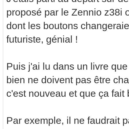
proposé par le Zennio z38i o
dont les boutons changeraient
futuriste, génial !
Puis j'ai lu dans un livre qu
bien ne doivent pas être c
c'est nouveau et que ça fait 
Par exemple, il ne faudrait 