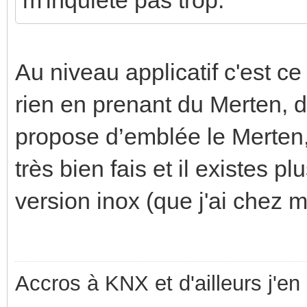
Au niveau applicatif c'est ce
rien en prenant du Merten, d'
propose d’emblée le Merten, 
très bien fais et il existes 
version inox (que j'ai chez m
Accros à KNX et d'ailleurs j'en 