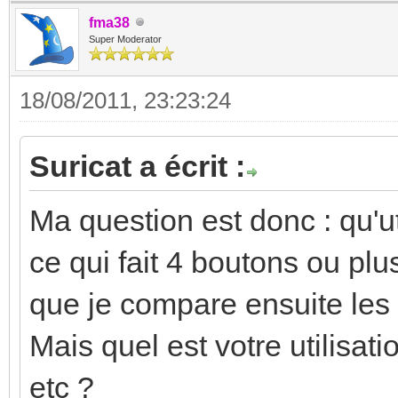
fma38
Super Moderator
18/08/2011, 23:23:24
Suricat a écrit :
Ma question est donc : qu'ut
ce qui fait 4 boutons ou plus
que je compare ensuite les 
Mais quel est votre utilisatio
etc ?