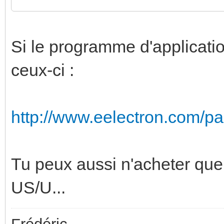
Si le programme d'application
ceux-ci :
http://www.eelectron.com/p
Tu peux aussi n'acheter que 
US/U...