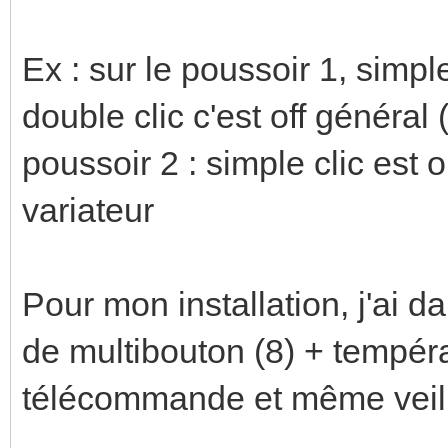
Ex : sur le poussoir 1, simple
double clic c'est off général (
poussoir 2 : simple clic est o
variateur
Pour mon installation, j'ai da
de multibouton (8) + tempéra
télécommande et même veille