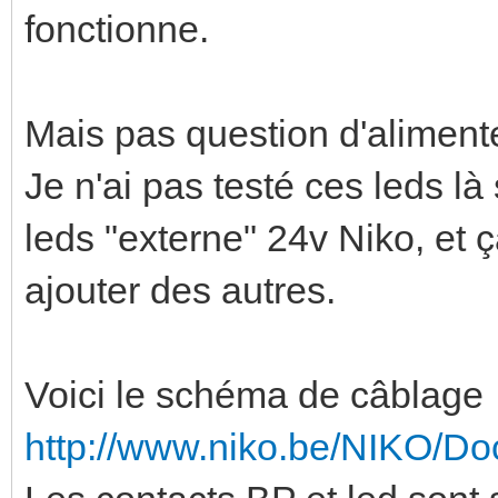
fonctionne.
Mais pas question d'alimente
Je n'ai pas testé ces leds 
leds "externe" 24v Niko, et ç
ajouter des autres.
Voici le schéma de câblage
http://www.niko.be/NIKO/D