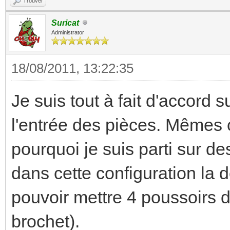
Trouver
Suricat
Administrator
18/08/2011, 13:22:35
Je suis tout à fait d'accord s
l'entrée des pièces. Mêmes 
pourquoi je suis parti sur d
dans cette configuration la de
pouvoir mettre 4 poussoirs
brochet).