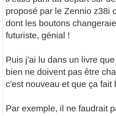
proposé par le Zennio z38i o
dont les boutons changeraient
futuriste, génial !
Puis j'ai lu dans un livre qu
bien ne doivent pas être c
c'est nouveau et que ça fait 
Par exemple, il ne faudrait 