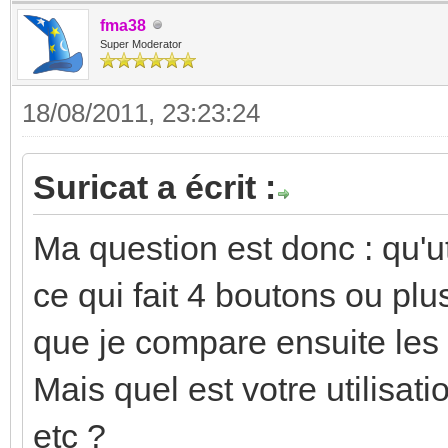
fma38
Super Moderator
18/08/2011, 23:23:24
Suricat a écrit :
Ma question est donc : qu'ut
ce qui fait 4 boutons ou plus
que je compare ensuite les 
Mais quel est votre utilisatio
etc ?