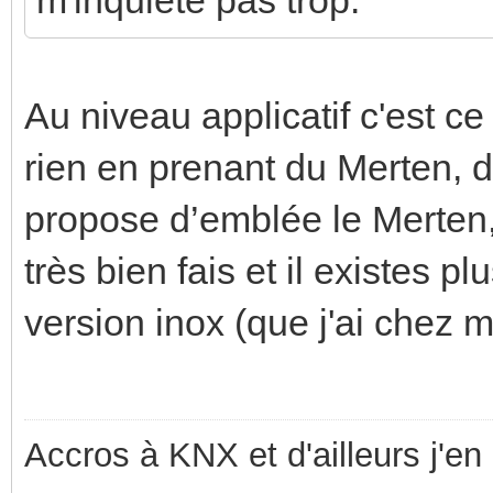
Au niveau applicatif c'est ce
rien en prenant du Merten, d'
propose d’emblée le Merten, 
très bien fais et il existes 
version inox (que j'ai chez m
Accros à KNX et d'ailleurs j'en 