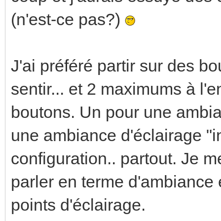
(n'est-ce pas?)
J'ai préféré partir sur des b
sentir... et 2 maximums à l'
boutons. Un pour une ambia
une ambiance d'éclairage "i
configuration.. partout. Je me
parler en terme d'ambiance
points d'éclairage.