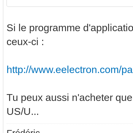
Si le programme d'application
ceux-ci :
http://www.eelectron.com/p
Tu peux aussi n'acheter que 
US/U...