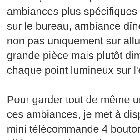
ambiances plus spécifiques 
sur le bureau, ambiance dîner
non pas uniquement sur allum
grande pièce mais plutôt di
chaque point lumineux sur l
Pour garder tout de même un 
ces ambiances, je met à dis
mini télécommande 4 bouton