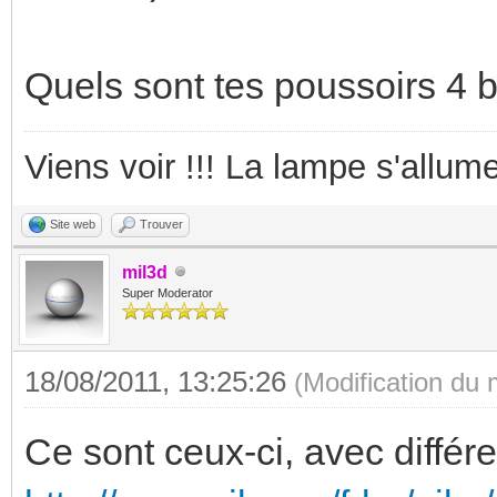
Quels sont tes poussoirs 4 
Viens voir !!! La lampe s'allume
Site web
Trouver
mil3d
Super Moderator
18/08/2011, 13:25:26
(Modification du
Ce sont ceux-ci, avec différ