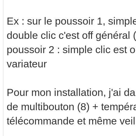
Ex : sur le poussoir 1, simple
double clic c'est off général (
poussoir 2 : simple clic est o
variateur
Pour mon installation, j'ai da
de multibouton (8) + tempéra
télécommande et même veille