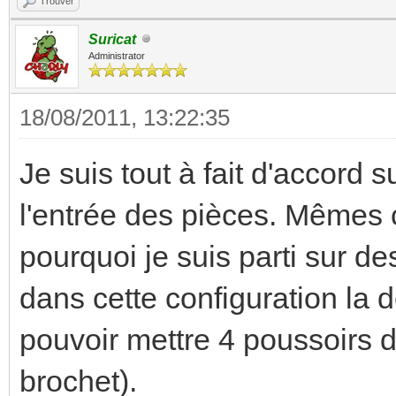
Trouver
Suricat
Administrator
18/08/2011, 13:22:35
Je suis tout à fait d'accord s
l'entrée des pièces. Mêmes 
pourquoi je suis parti sur d
dans cette configuration la de
pouvoir mettre 4 poussoirs
brochet).