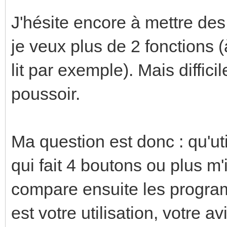
J'hésite encore à mettre des
je veux plus de 2 fonctions (
lit par exemple). Mais diffici
poussoir.
Ma question est donc : qu'uti
qui fait 4 boutons ou plus m'i
compare ensuite les program
est votre utilisation, votre av