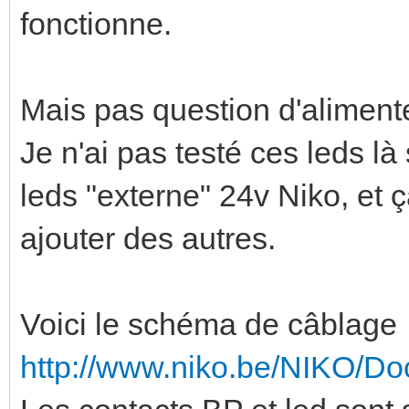
fonctionne.
Mais pas question d'alimente
Je n'ai pas testé ces leds 
leds "externe" 24v Niko, et ç
ajouter des autres.
Voici le schéma de câblage
http://www.niko.be/NIKO/D