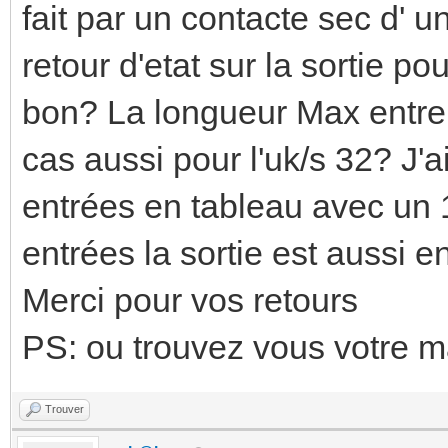
fait par un contacte sec d' u
retour d'etat sur la sortie p
bon? La longueur Max entre l
cas aussi pour l'uk/s 32? J'
entrées en tableau avec un 
entrées la sortie est aussi e
Merci pour vos retours
PS: ou trouvez vous votre m
Trouver