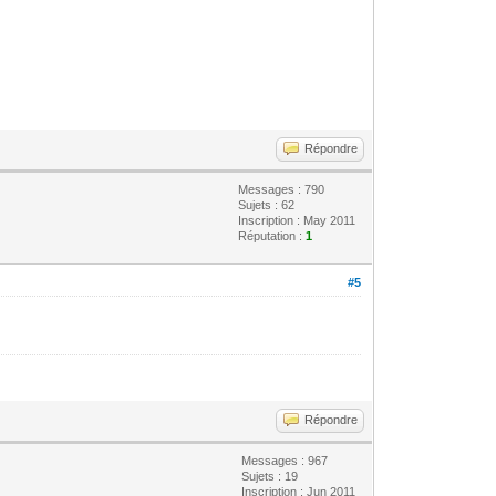
Répondre
Messages : 790
Sujets : 62
Inscription : May 2011
Réputation :
1
#5
Répondre
Messages : 967
Sujets : 19
Inscription : Jun 2011