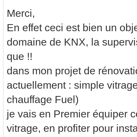
Merci,
En effet ceci est bien un obje
domaine de KNX, la supervi
que !!
dans mon projet de rénovat
actuellement : simple vitrage
chauffage Fuel)
je vais en Premier équiper 
vitrage, en profiter pour ins