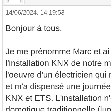
14/06/2024, 14:19:53
Bonjour à tous,
Je me prénomme Marc et ai 
l'installation KNX de notre m
l'oeuvre d'un électricien qu
et m'a dispensé une journé
KNX et ETS. L'installation n
domotique traditionnelle (lum