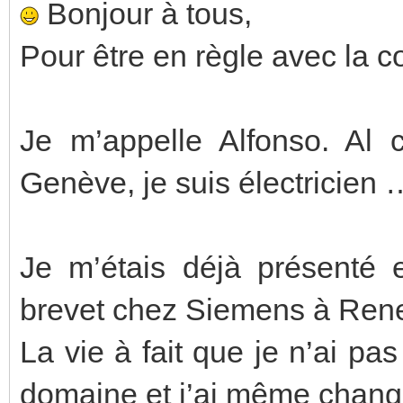
Bonjour à tous,
Pour être en règle avec la 
Je m’appelle Alfonso. Al 
Genève, je suis électricien …
Je m’étais déjà présenté e
brevet chez Siemens à Ren
La vie à fait que je n’ai pas
domaine et j’ai même change