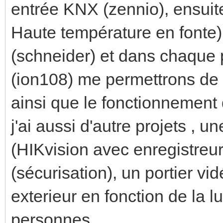
entrée KNX (zennio), ensuit
Haute température en fonte
(schneider) et dans chaqu
(ion108) me permettrons de 
ainsi que le fonctionnement 
j'ai aussi d'autre projets , 
(HIKvision avec enregistreur 
(sécurisation), un portier vi
exterieur en fonction de la 
personnes