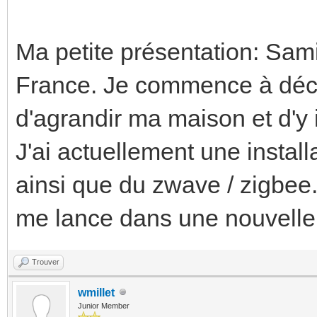
Ma petite présentation: Sami
France. Je commence à décou
d'agrandir ma maison et d'y
J'ai actuellement une install
ainsi que du zwave / zigbee. 
me lance dans une nouvelle 
Trouver
wmillet
Junior Member