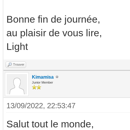
Bonne fin de journée,
au plaisir de vous lire,
Light
Trouver
Kimamisa
Junior Member
13/09/2022, 22:53:47
Salut tout le monde,