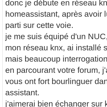
donc je débute en réseau k
homeassistant, après avoir l
parti sur cette voie.
je me suis équipé d'un NUC,
mon réseau knx, ai install
mais beaucoup interrogation
en parcourant votre forum, j
vous ont fort bourlinguer d
assistant.
j'aimerai bien échanger sur