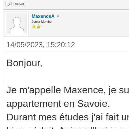
Trouver
MaxenceA
Junior Member
14/05/2023, 15:20:12
Bonjour,
Je m'appelle Maxence, je su
appartement en Savoie.
Durant mes études j'ai fait u