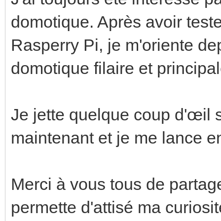
domotique. Après avoir test
Rasperry Pi, je m'oriente de
domotique filaire et princip
Je jette quelque coup d'œil 
maintenant et je me lance enf
Merci à vous tous de partage
permette d'attisé ma curiosit