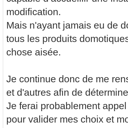
modification.
Mais n'ayant jamais eu de 
tous les produits domotiques
chose aisée.
Je continue donc de me rense
et d'autres afin de détermine
Je ferai probablement appe
pour valider mes choix et mo