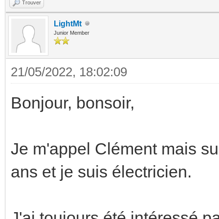
Trouver
LightMt
Junior Member
21/05/2022, 18:02:09
Bonjour, bonsoir,
Je m'appel Clément mais sur 
ans et je suis électricien.
J'ai toujours été intéressé p