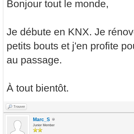
Bonjour tout le monde,
Je débute en KNX. Je rénov
petits bouts et j'en profite
au passage.
À tout bientôt.
Trouver
Marc_S
Junior Member