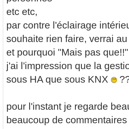
etc etc,
par contre l'éclairage intérieu
souhaite rien faire, verrai a
et pourquoi "Mais pas que!!"
j'ai l'impression que la gesti
sous HA que sous KNX
?
pour l'instant je regarde bea
beaucoup de commentaires