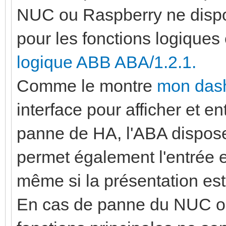
NUC ou Raspberry ne dispos
pour les fonctions logiques 
logique ABB ABA/1.2.1.
Comme le montre
mon das
interface pour afficher et 
panne de HA, l'ABA dispose
permet également l'entrée e
même si la présentation est
En cas de panne du NUC ou