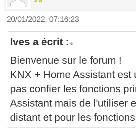
20/01/2022, 07:16:23
Ives a écrit :
Bienvenue sur le forum !
KNX + Home Assistant est u
pas confier les fonctions p
Assistant mais de l'utiliser
distant et pour les fonction