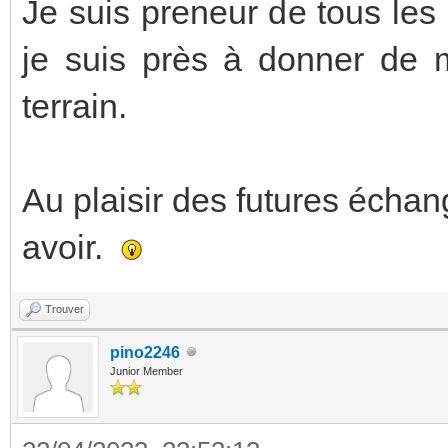
Je suis preneur de tous les 
je suis près à donner de 
terrain.
Au plaisir des futures écha
avoir.
Trouver
pino2246
Junior Member