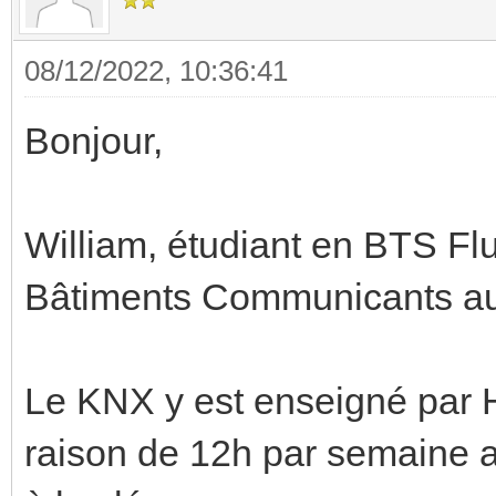
08/12/2022, 10:36:41
Bonjour,
William, étudiant en BTS Fl
Bâtiments Communicants au 
Le KNX y est enseigné par 
raison de 12h par semaine a