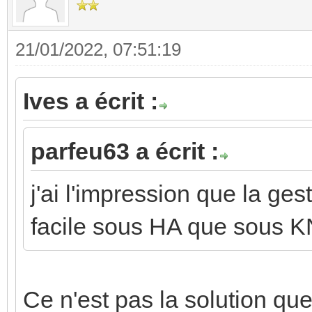
21/01/2022, 07:51:19
Ives a écrit :
parfeu63 a écrit :
j'ai l'impression que la ges
facile sous HA que sous 
Ce n'est pas la solution que