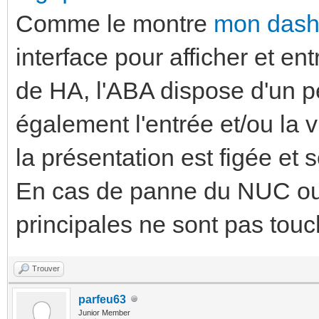
Comme le montre
mon dash
interface pour afficher et e
de HA, l'ABA dispose d'un p
également l'entrée et/ou la
la présentation est figée et
En cas de panne du NUC ou 
principales ne sont pas tou
Trouver
parfeu63
Junior Member