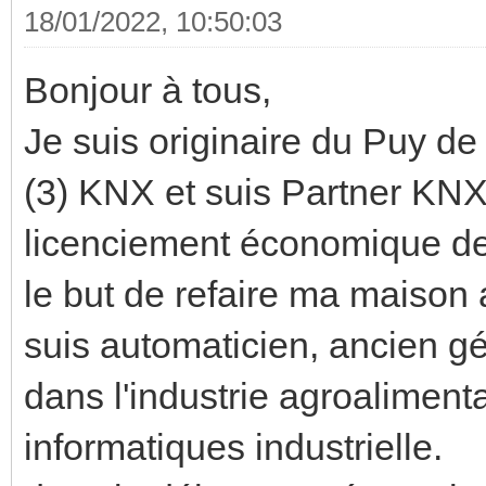
18/01/2022, 10:50:03
Bonjour à tous,
Je suis originaire du Puy de 
(3) KNX et suis Partner KNX, 
licenciement économique de 
le but de refaire ma maison 
suis automaticien, ancien gé
dans l'industrie agroaliment
informatiques industrielle.