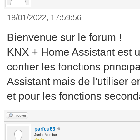
18/01/2022, 17:59:56
Bienvenue sur le forum !
KNX + Home Assistant est un
confier les fonctions princi
Assistant mais de l'utiliser 
et pour les fonctions second
Trouver
parfeu63
Junior Member