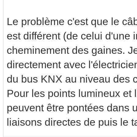
Le problème c'est que le câb
est différent (de celui d'une
cheminement des gaines. Je 
directement avec l'électrici
du bus KNX au niveau des
Pour les points lumineux et
peuvent être pontées dans u
liaisons directes de puis le 