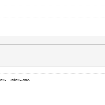
nnement automatique.