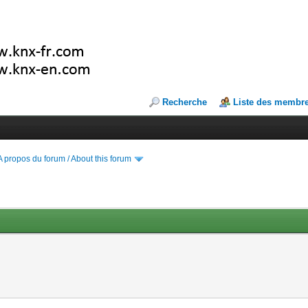
Recherche
Liste des membr
A propos du forum / About this forum