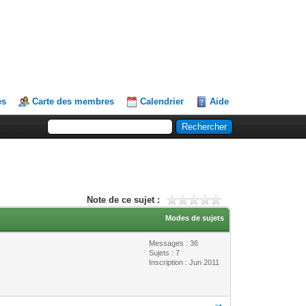
es
Carte des membres
Calendrier
Aide
Note de ce sujet :
Modes de sujets
Messages : 36
Sujets : 7
Inscription : Jun 2011