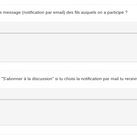
de message (notification par email) des fils auquels on a participé ?
ec "S'abonner à la discussion" si tu choisi la notification par mail tu 