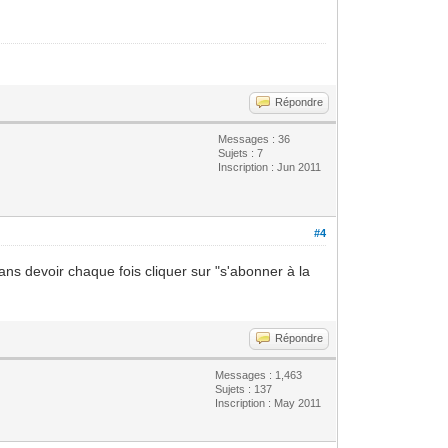
Répondre
Messages : 36
Sujets : 7
Inscription : Jun 2011
#4
ns devoir chaque fois cliquer sur "s'abonner à la
Répondre
Messages : 1,463
Sujets : 137
Inscription : May 2011