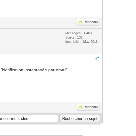
Répondre
Messages : 1,463
Sujets : 137
Inscription : May 2011
#7
Notification instantanée par email'.
Répondre