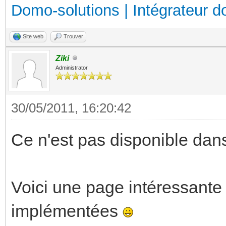
Domo-solutions | Intégrateur d
Site web
Trouver
Ziki
Administrator
30/05/2011, 16:20:42
Ce n'est pas disponible dan
Voici une page intéressante
implémentées