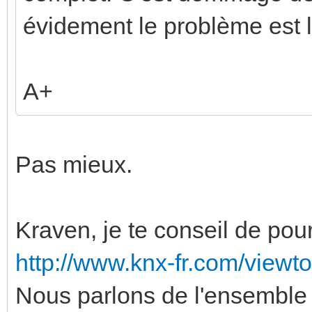
évidement le problème est l
A+
Pas mieux.
Kraven, je te conseil de pour
http://www.knx-fr.com/view
Nous parlons de l'ensemble