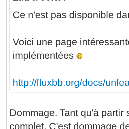
Ce n'est pas disponible da
Voici une page intéressant
implémentées
http://fluxbb.org/docs/unfe
Dommage. Tant qu'à partir su
complet. C'est dommage de s