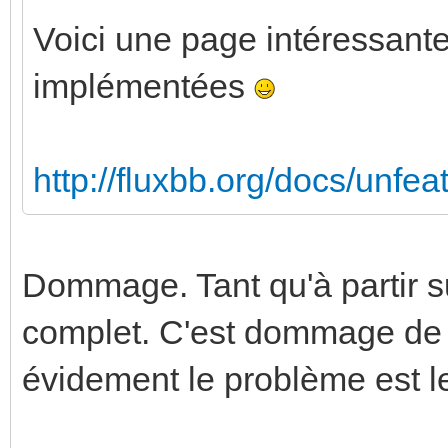
Voici une page intéressante
implémentées
http://fluxbb.org/docs/unfea
Dommage. Tant qu'à partir su
complet. C'est dommage de se
évidement le problème est l