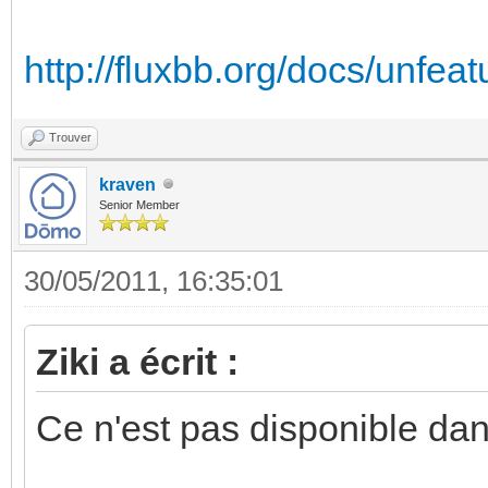
http://fluxbb.org/docs/unfeat
Trouver
kraven
Senior Member
30/05/2011, 16:35:01
Ziki a écrit :
Ce n'est pas disponible dan