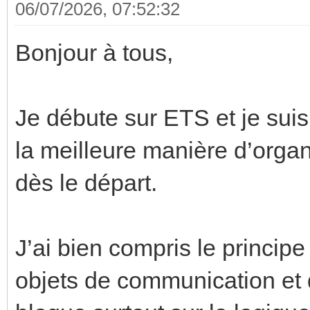
06/07/2026, 07:52:32
Bonjour à tous,
Je débute sur ETS et je sui
la meilleure manière d’orga
dès le départ.
J’ai bien compris le principe
objets de communication et 