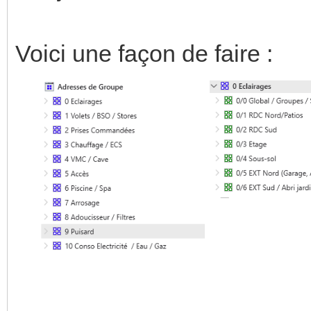
Voici une façon de faire :