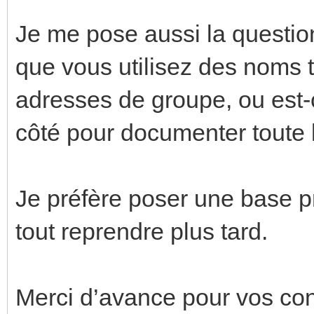
Je me pose aussi la quest
que vous utilisez des noms t
adresses de groupe, ou est-
côté pour documenter toute l’
Je préfère poser une base p
tout reprendre plus tard.
Merci d’avance pour vos cons