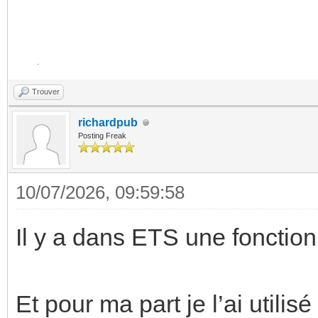
Trouver
richardpub
Posting Freak
10/07/2026, 09:59:58
Il y a dans ETS une fonction
Et pour ma part je l’ai utili