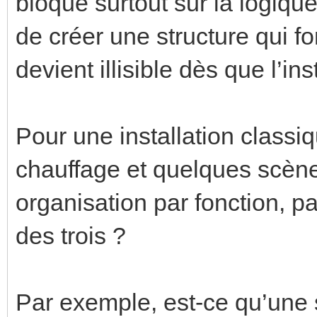
bloque surtout sur la logiqu
de créer une structure qui f
devient illisible dès que l’ins
Pour une installation classiq
chauffage et quelques scène
organisation par fonction, p
des trois ?
Par exemple, est-ce qu’une s