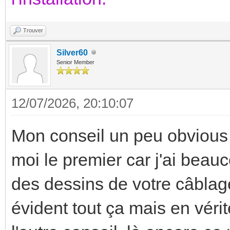
Trouver
Silver60
Senior Member
12/07/2026, 20:10:07
Mon conseil un peu obvious m
moi le premier car j'ai beauc
des dessins de votre câblage
évident tout ça mais en vérit