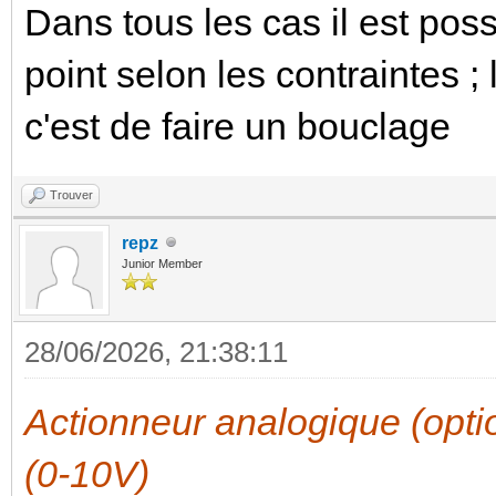
Dans tous les cas il est poss
point selon les contraintes 
c'est de faire un bouclage
Trouver
repz
Junior Member
28/06/2026, 21:38:11
Actionneur analogique (op
(0-10V)