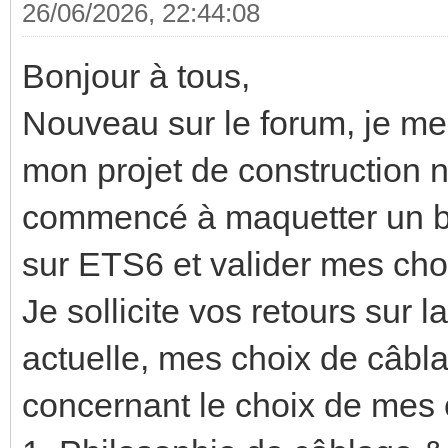
26/06/2026, 22:44:08
Bonjour à tous,
Nouveau sur le forum, je me
mon projet de construction n
commencé à maquetter un ba
sur ETS6 et valider mes cho
Je sollicite vos retours sur
actuelle, mes choix de câbl
concernant le choix de mes 