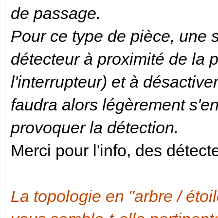
de passage.
Pour ce type de pièce, une so
détecteur à proximité de la 
l'interrupteur) et à désactive
faudra alors légèrement s'e
provoquer la détection.
Merci pour l'info, des détec
La topologie en "arbre / étoi