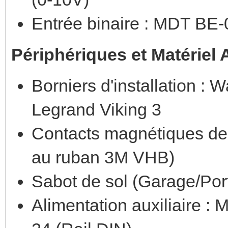
Entrée binaire : MDT BE
Périphériques et Matériel
Borniers d'installation :
Legrand Viking 3
Contacts magnétiques de 
au ruban 3M VHB)
Sabot de sol (Garage/Port
Alimentation auxiliaire 