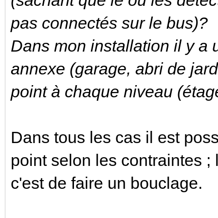
pas connectés sur le bus)?
Dans mon installation il y a 
annexe (garage, abri de jardi
point à chaque niveau (étag
Dans tous les cas il est poss
point selon les contraintes 
c'est de faire un bouclage.