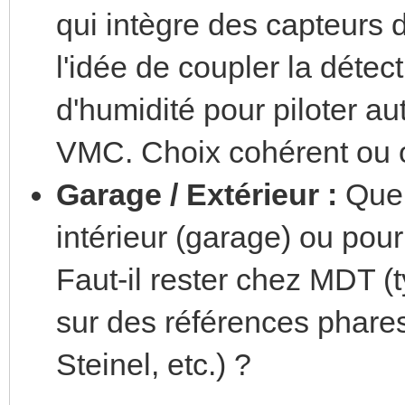
qui intègre des capteurs 
l'idée de coupler la détec
d'humidité pour piloter a
VMC. Choix cohérent ou o
Garage / Extérieur :
Que 
intérieur (garage) ou pour
Faut-il rester chez MDT
sur des références phare
Steinel, etc.) ?