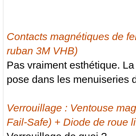
Contacts magnétiques de fe
ruban 3M VHB)
Pas vraiment esthétique. La 
pose dans les menuiseries 
Verrouillage : Ventouse ma
Fail-Safe) + Diode de roue 