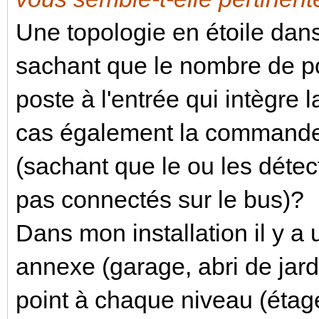
Une topologie en étoile dan
sachant que le nombre de poi
poste à l'entrée qui intègre
cas également la commande 
(sachant que le ou les déte
pas connectés sur le bus)?
Dans mon installation il y a 
annexe (garage, abri de jardi
point à chaque niveau (étag