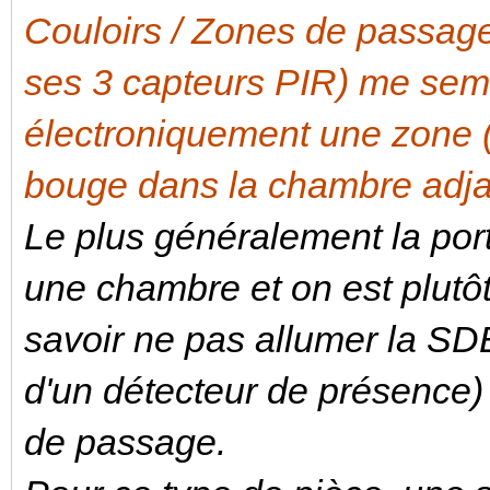
Couloirs / Zones de passa
ses 3 capteurs PIR) me sem
électroniquement une zone (é
bouge dans la chambre adja
Le plus généralement la por
une chambre et on est plutô
savoir ne pas allumer la SD
d'un détecteur de présence)
de passage.