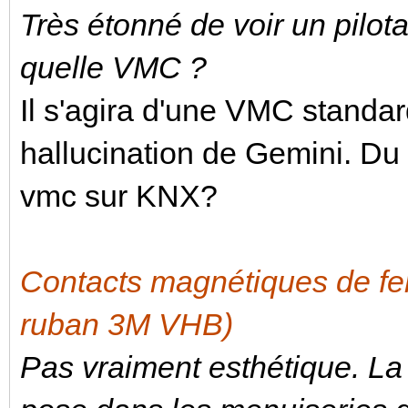
Très étonné de voir un pilo
quelle VMC ?
Il s'agira d'une VMC standar
hallucination de Gemini. Du c
vmc sur KNX?
Contacts magnétiques de fe
ruban 3M VHB)
Pas vraiment esthétique. La 