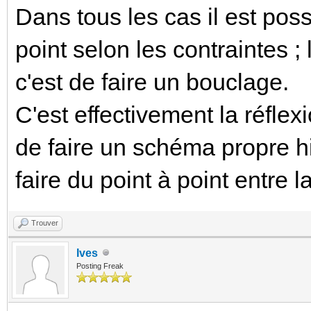
Dans tous les cas il est poss
point selon les contraintes 
c'est de faire un bouclage.
C'est effectivement la réfle
de faire un schéma propre hie
faire du point à point entre 
Trouver
Ives
Posting Freak