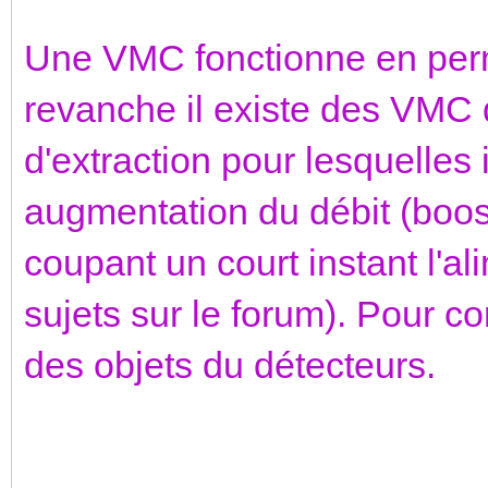
Une VMC fonctionne en perm
revanche il existe des VMC
d'extraction pour lesquelles
augmentation du débit (boos
coupant un court instant l'al
sujets sur le forum). Pour c
des objets du détecteurs.