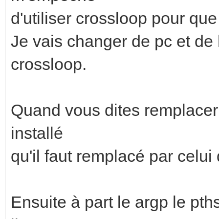
d'utiliser crossloop pour que
Je vais changer de pc et de l
crossloop.
Quand vous dites remplacer le
installé
qu'il faut remplacé par celui 
Ensuite à part le argp le pth