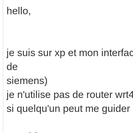
hello,
je suis sur xp et mon interfa
de
siemens)
je n'utilise pas de router wrt
si quelqu'un peut me guider 