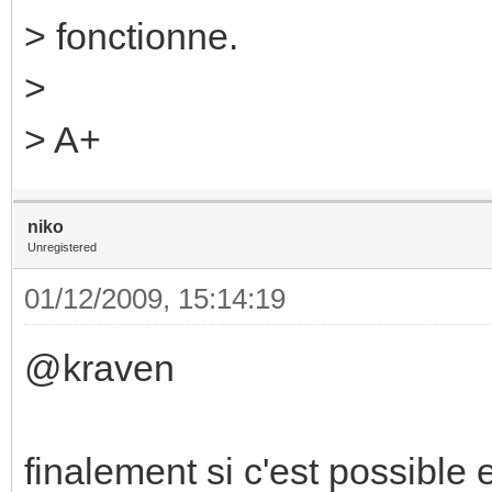
> fonctionne.
>
> A+
niko
Unregistered
01/12/2009, 15:14:19
@kraven
finalement si c'est possible 