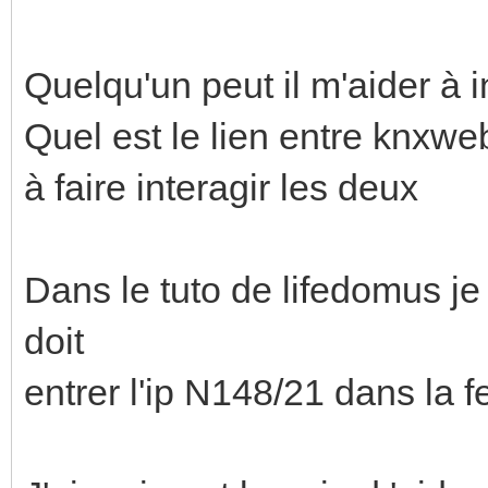
Quelqu'un peut il m'aider à in
Quel est le lien entre knxweb
à faire interagir les deux
Dans le tuto de lifedomus je 
doit
entrer l'ip N148/21 dans la 