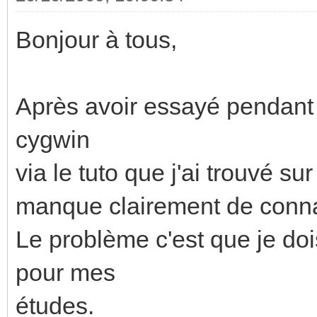
Bonjour à tous,
Après avoir essayé pendant 
cygwin
via le tuto que j'ai trouvé su
manque clairement de connai
Le problème c'est que je doi
pour mes
études.