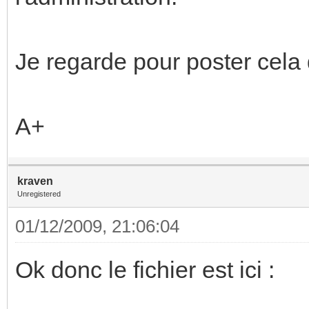
Je regarde pour poster cela
A+
kraven
Unregistered
01/12/2009, 21:06:04
Ok donc le fichier est ici :