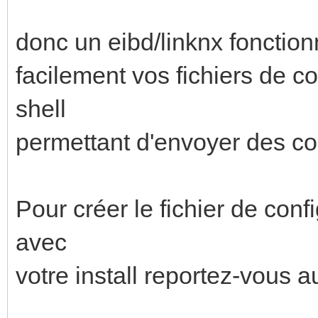
donc un eibd/linknx fonction
facilement vos fichiers de co
shell
permettant d'envoyer des c
Pour créer le fichier de confi
avec
votre install reportez-vous au