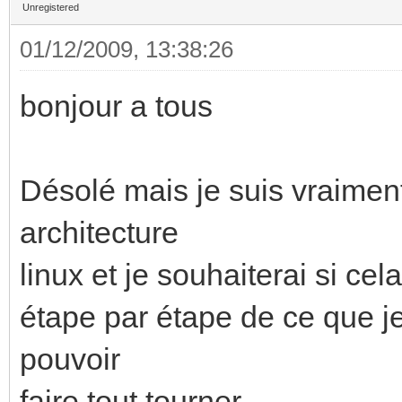
Unregistered
01/12/2009, 13:38:26
bonjour a tous
Désolé mais je suis vraiment
architecture
linux et je souhaiterai si cel
étape par étape de ce que je
pouvoir
faire tout tourner