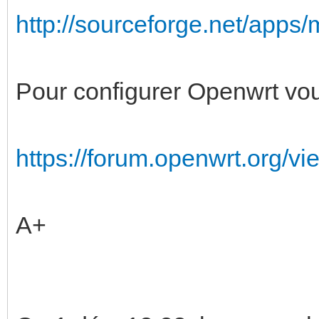
http://sourceforge.net/apps/
Pour configurer Openwrt vous
https://forum.openwrt.org/v
A+