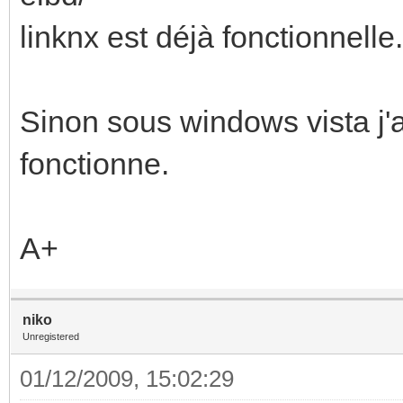
linknx est déjà fonctionnelle.
Sinon sous windows vista j'ai
fonctionne.
A+
niko
Unregistered
01/12/2009, 15:02:29