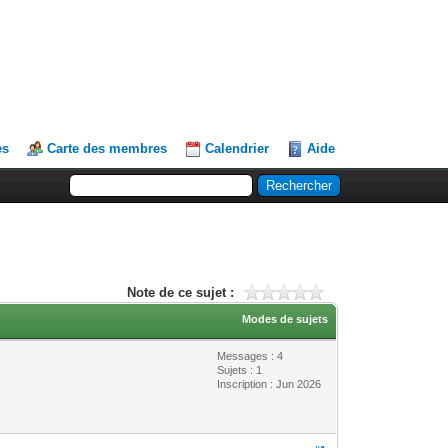
es
Carte des membres
Calendrier
Aide
Note de ce sujet :
Modes de sujets
Messages : 4
Sujets : 1
Inscription : Jun 2026