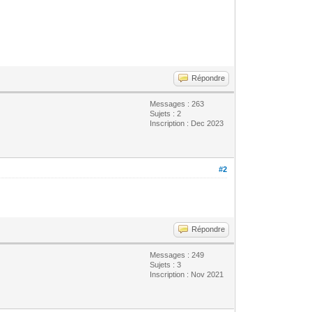
Répondre
Messages : 263
Sujets : 2
Inscription : Dec 2023
#2
Répondre
Messages : 249
Sujets : 3
Inscription : Nov 2021