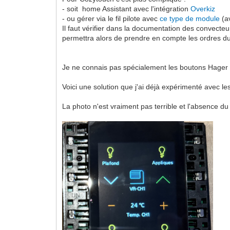
- soit home Assistant avec l'intégration
Overkiz
- ou gérer via le fil pilote avec
ce type de module
(a
Il faut vérifier dans la documentation des convecte
permettra alors de prendre en compte les ordres du f
Je ne connais pas spécialement les boutons Hager qu
Voici une solution que j'ai déjà expérimenté avec 
La photo n'est vraiment pas terrible et l'absence du