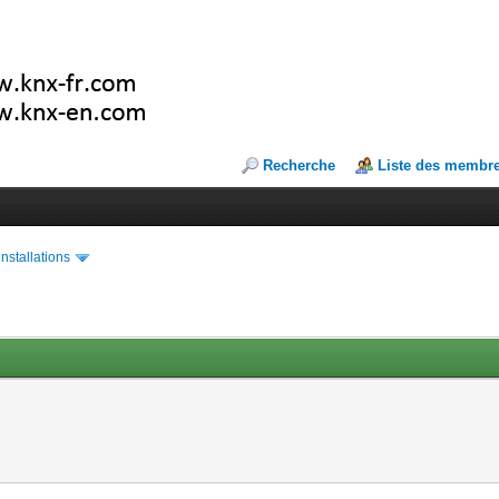
Recherche
Liste des membr
installations