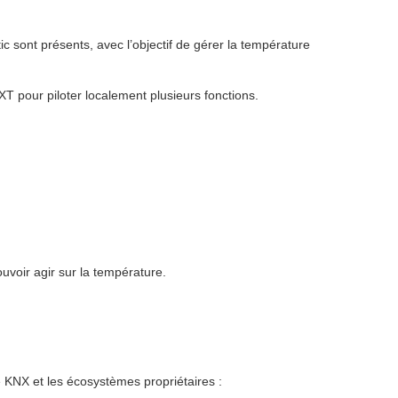
ic sont présents, avec l’objectif de gérer la température
T pour piloter localement plusieurs fonctions.
uvoir agir sur la température.
re KNX et les écosystèmes propriétaires :