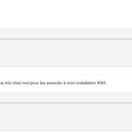
j'ai mis chez moi pour les associer à mon installation KNX.