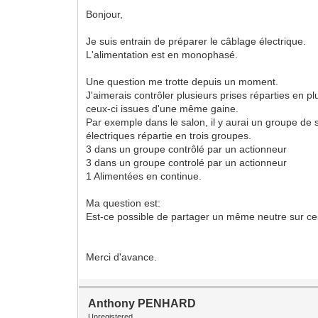
Bonjour,
Je suis entrain de préparer le câblage électrique.
L'alimentation est en monophasé.
Une question me trotte depuis un moment.
J'aimerais contrôler plusieurs prises réparties en p
ceux-ci issues d'une même gaine.
Par exemple dans le salon, il y aurai un groupe de 
électriques répartie en trois groupes.
3 dans un groupe contrôlé par un actionneur
3 dans un groupe controlé par un actionneur
1 Alimentées en continue.
Ma question est:
Est-ce possible de partager un même neutre sur ce
Merci d'avance.
Anthony PENHARD
Unregistered