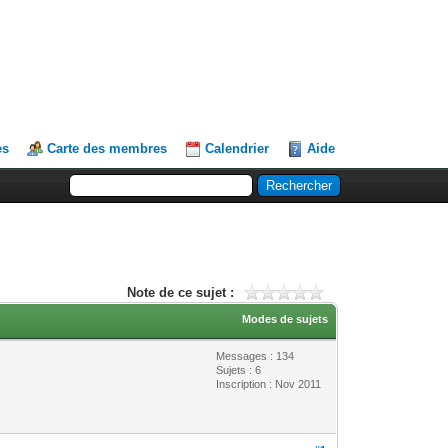
es
Carte des membres
Calendrier
Aide
Note de ce sujet :
Modes de sujets
Messages : 134
Sujets : 6
Inscription : Nov 2011