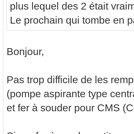
plus lequel des 2 était vrai
Le prochain qui tombe en p
Bonjour,
Pas trop difficile de les rem
(pompe aspirante type centr
et fer à souder pour CMS (