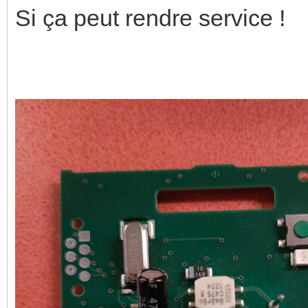
Si ça peut rendre service !