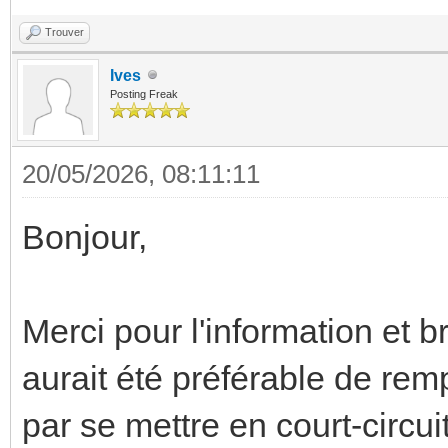
Trouver
Ives
Posting Freak
20/05/2026, 08:11:11
Bonjour,
Merci pour l'information et 
aurait été préférable de remp
par se mettre en court-circu