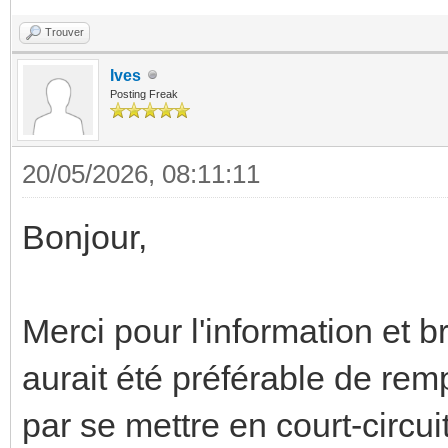
Trouver
Ives
Posting Freak
20/05/2026, 08:11:11
Bonjour,
Merci pour l'information et 
aurait été préférable de remp
par se mettre en court-circu