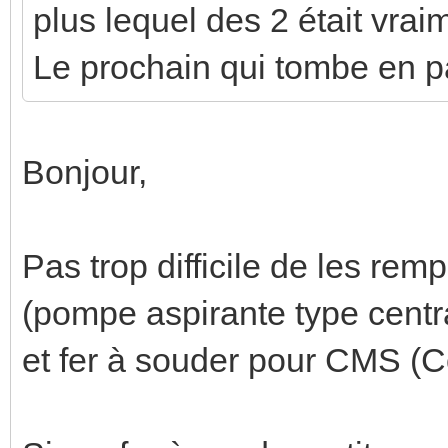
plus lequel des 2 était vrai
Le prochain qui tombe en p
Bonjour,
Pas trop difficile de les rem
(pompe aspirante type centr
et fer à souder pour CMS (