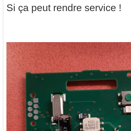
Si ça peut rendre service !