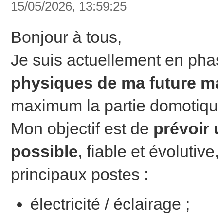
15/05/2026, 13:59:25
Bonjour à tous,
Je suis actuellement en pha
physiques de ma future m
maximum la partie domotiqu
Mon objectif est de
prévoir u
possible
, fiable et évolutiv
principaux postes :
électricité / éclairage ;