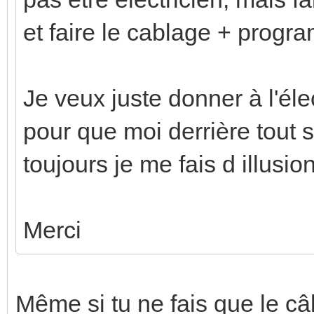
et faire le cablage + progr
Je veux juste donner à l'éle
pour que moi derrière tout s
toujours je me fais d illusio
Merci
Même si tu ne fais que le c