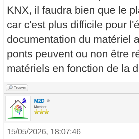
KNX, il faudra bien que le pl
car c'est plus difficile pour l
documentation du matériel a
ponts peuvent ou non être ré
matériels en fonction de la 
Trouver
M2D
Member
15/05/2026, 18:07:46