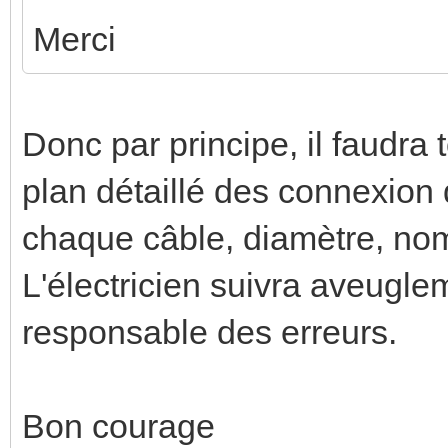
Merci
Donc par principe, il faudra 
plan détaillé des connexio
chaque câble, diamètre, nom
L'électricien suivra aveugle
responsable des erreurs.
Bon courage