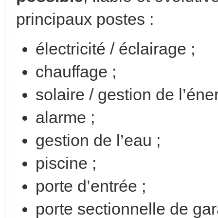
principaux postes :
électricité / éclairage ;
chauffage ;
solaire / gestion de l’éner
alarme ;
gestion de l’eau ;
piscine ;
porte d’entrée ;
porte sectionnelle de gar