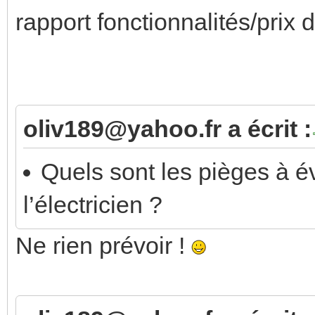
rapport fonctionnalités/prix
oliv189@yahoo.fr a écrit :
Quels sont les pièges à é
l’électricien ?
Ne rien prévoir !