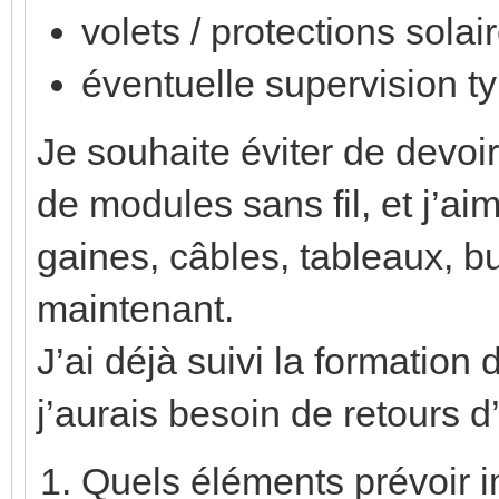
volets / protections solair
éventuelle supervision t
Je souhaite éviter de devoir
de modules sans fil, et j’a
gaines, câbles, tableaux, bu
maintenant.
J’ai déjà suivi la formation
j’aurais besoin de retours d
Quels éléments prévoir 