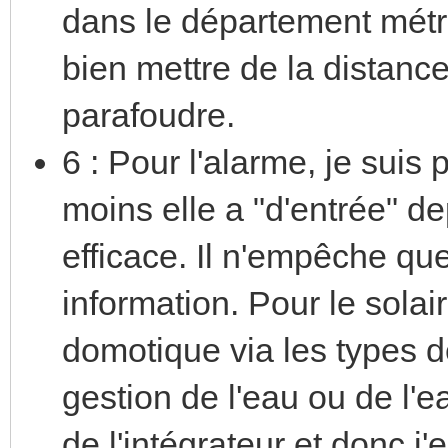
dans le département métro
bien mettre de la distance 
parafoudre.
6 : Pour l'alarme, je suis
moins elle a "d'entrée" dep
efficace. Il n'empêche que
information. Pour le solair
domotique via les types d
gestion de l'eau ou de l'ea
de l'intégrateur et donc 