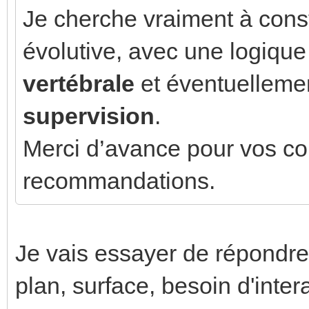
Je cherche vraiment à const
évolutive, avec une logique
vertébrale
et éventuelleme
supervision
.
Merci d’avance pour vos con
recommandations.
Je vais essayer de répondre
plan, surface, besoin d'interac