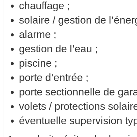
chauffage ;
solaire / gestion de l’éner
alarme ;
gestion de l’eau ;
piscine ;
porte d’entrée ;
porte sectionnelle de gar
volets / protections solaire
éventuelle supervision t