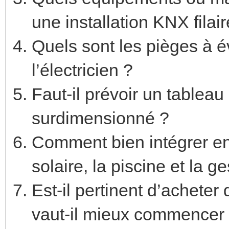
une installation KNX filair
Quels sont les pièges à é
l’électricien ?
Faut-il prévoir un tablea
surdimensionné ?
Comment bien intégrer ens
solaire, la piscine et la g
Est-il pertinent d’achete
vaut-il mieux commencer 