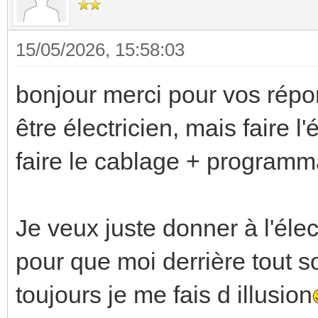
15/05/2026, 15:58:03
bonjour merci pour vos répo
être électricien, mais faire 
faire le cablage + programm
Je veux juste donner à l'éle
pour que moi derrière tout so
toujours je me fais d illusion