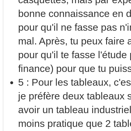
bonne connaissance en d
pour qu'il ne fasse pas n'
mal. Après, tu peux faire
pour qu'il te fasse l'étud
finance) pour que tu puis
5 : Pour les tableaux, c'e
je préfère deux tableaux 
avoir un tableau industrie
moins pratique que 2 tabl