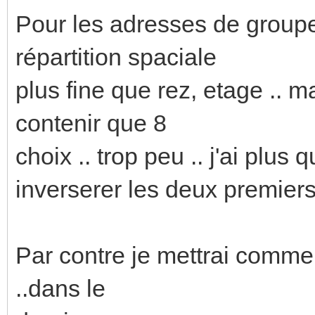
Pour les adresses de groupe 
répartition spaciale
plus fine que rez, etage .. 
contenir que 8
choix .. trop peu .. j'ai plus
inverserer les deux premiers
Par contre je mettrai comm
..dans le