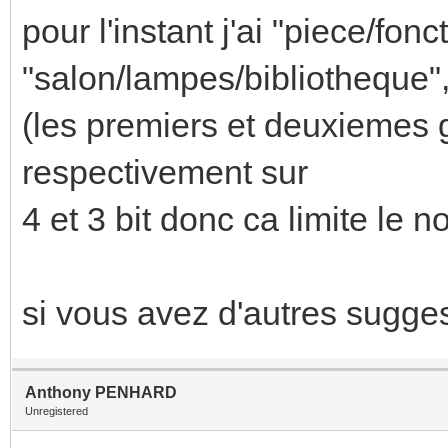
pour l'instant j'ai "piece/fon
"salon/lampes/bibliotheque", "
(les premiers et deuxiemes 
respectivement sur
4 et 3 bit donc ca limite le 
si vous avez d'autres sugges
Anthony PENHARD
Unregistered