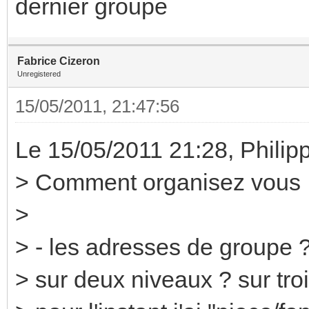
dernier groupe
Fabrice Cizeron
Unregistered
15/05/2011, 21:47:56
Le 15/05/2011 21:28, Philipp
> Comment organisez vous 
>
> - les adresses de groupe 
> sur deux niveaux ? sur tro