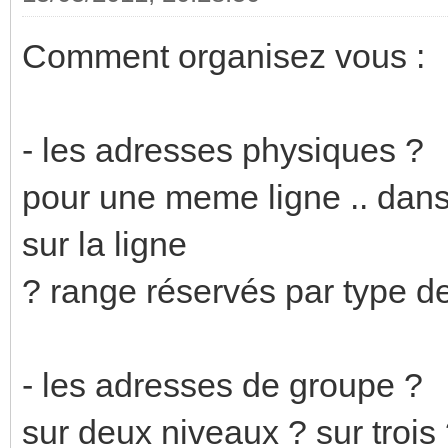
Comment organisez vous :
- les adresses physiques ?
pour une meme ligne .. dans 
sur la ligne
? range réservés par type d
- les adresses de groupe ?
sur deux niveaux ? sur trois