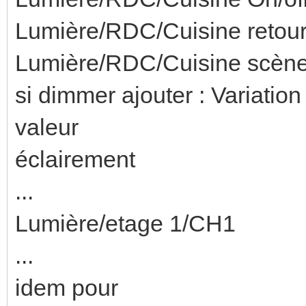
Lumière/RDC/Cuisine retour 
Lumière/RDC/Cuisine scène 
si dimmer ajouter : Variation
valeur
éclairement
...
Lumière/etage 1/CH1
...
idem pour