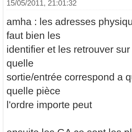
15/05/2011, 21:01:32
amha : les adresses physique
faut bien les
identifier et les retrouver su
quelle
sortie/entrée correspond a 
quelle pièce
l'ordre importe peut