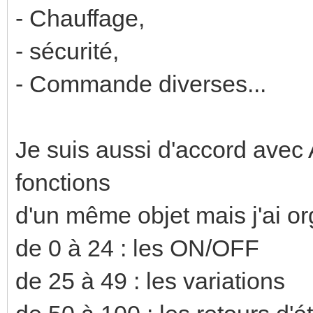
- Chauffage,
- sécurité,
- Commande diverses...
Je suis aussi d'accord avec 
fonctions
d'un même objet mais j'ai or
de 0 à 24 : les ON/OFF
de 25 à 49 : les variations