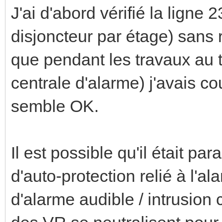
J'ai d'abord vérifié la ligne
disjoncteur par étage) sans r
que pendant les travaux au t
centrale d'alarme) j'avais co
semble OK.
Il est possible qu'il était p
d'auto-protection relié à l'a
d'alarme audible / intrusion