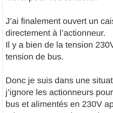
J’ai finalement ouvert un c
directement à l’actionneur.
Il y a bien de la tension 230
tension de bus.
Donc je suis dans une situa
j’ignore les actionneurs pou
bus et alimentés en 230V ap