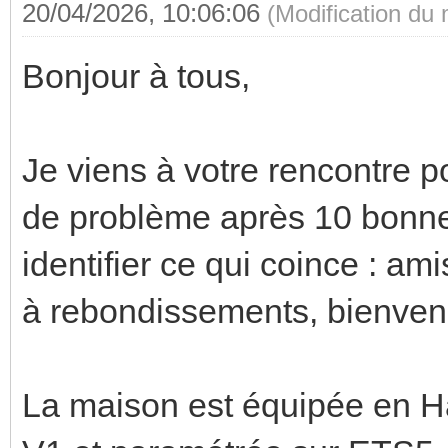
20/04/2026, 10:06:06
(Modification du
Bonjour à tous,
Je viens à votre rencontre p
de problème après 10 bonne
identifier ce qui coince : am
à rebondissements, bienven
La maison est équipée en 