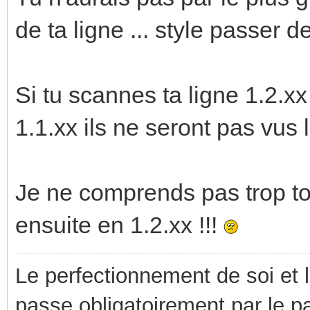
de ta ligne ... style passer d
Si tu scannes ta ligne 1.2.xx
1.1.xx ils ne seront pas vus
Je ne comprends pas trop to
ensuite en 1.2.xx !!!
Le perfectionnement de soi et 
passe obligatoirement par le p