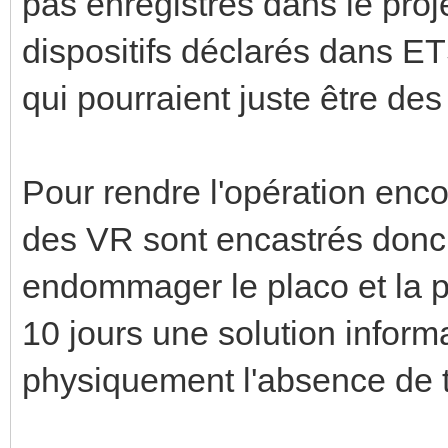
pas enregistrés dans le pro
dispositifs déclarés dans E
qui pourraient juste être des 
Pour rendre l'opération enc
des VR sont encastrés donc
endommager le placo et la p
10 jours une solution inform
physiquement l'absence de t