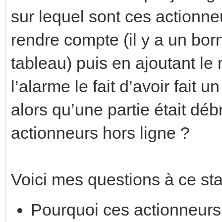
sur lequel sont ces actionne
rendre compte (il y a un bor
tableau) puis en ajoutant l
l’alarme le fait d’avoir fait 
alors qu’une partie était déb
actionneurs hors ligne ?
Voici mes questions à ce sta
Pourquoi ces actionneurs