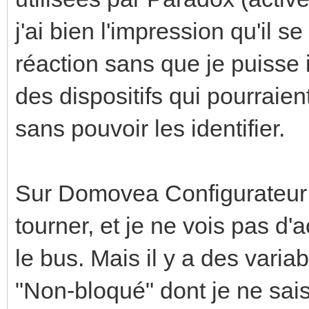
j'ai bien l'impression qu'il 
réaction sans que je puisse 
des dispositifs qui pourraie
sans pouvoir les identifier.
Sur Domovea Configurateur
tourner, et je ne vois pas d
le bus. Mais il y a des vari
"Non-bloqué" dont je ne sais