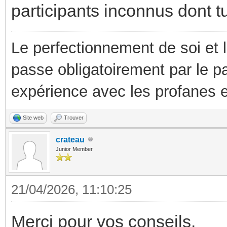
participants inconnus dont t
Le perfectionnement de soi et 
passe obligatoirement par le p
expérience avec les profanes e
Site web
Trouver
crateau
Junior Member
21/04/2026, 11:10:25
Merci pour vos conseils.