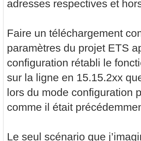
adresses respectives et hors
Faire un téléchargement com
paramètres du projet ETS a
configuration rétabli le fonc
sur la ligne en 15.15.2xx qu
lors du mode configuration p
comme il était précédemmen
Le seul scénario que j’imagi