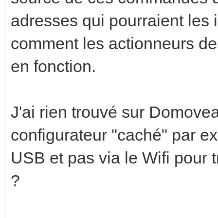
adresses qui pourraient les
comment les actionneurs des
en fonction.
J'ai rien trouvé sur Domovea
configurateur "caché" par 
USB et pas via le Wifi pour
?