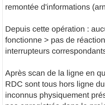
remontée d'informations (a
Depuis cette opération : au
fonctionne > pas de réaction 
interrupteurs correspondant
Après scan de la ligne en q
RDC sont tous hors ligne du 
inconnus physiquement prése