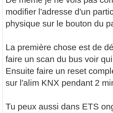
modifier l'adresse d'un partic
physique sur le bouton du pa
La première chose est de dé
faire un scan du bus voir qui
Ensuite faire un reset compl
sur l'alim KNX pendant 2 min
Tu peux aussi dans ETS ongle