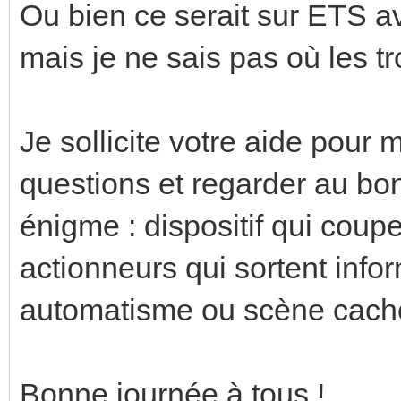
Ou bien ce serait sur ETS 
mais je ne sais pas où les t
Je sollicite votre aide pour
questions et regarder au bon
énigme : dispositif qui coup
actionneurs qui sortent inf
automatisme ou scène caché
Bonne journée à tous !