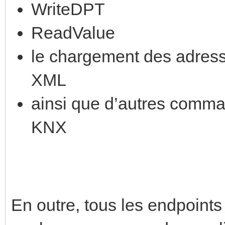
WriteDPT
ReadValue
le chargement des adresse
XML
ainsi que d’autres comma
KNX
En outre, tous les endpoints