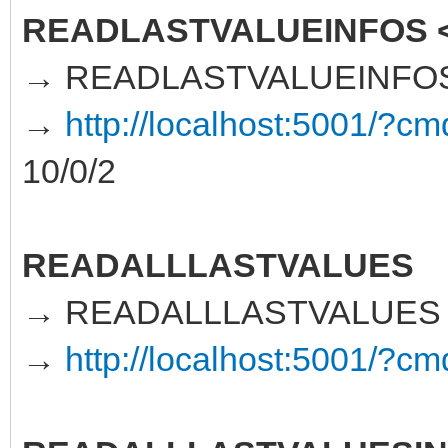
READLASTVALUEINFOS 
→ READLASTVALUEINFOS 
→
http://localhost:5001
10/0/2
READALLLASTVALUES
→ READALLLASTVALUES
→
http://localhost:5001