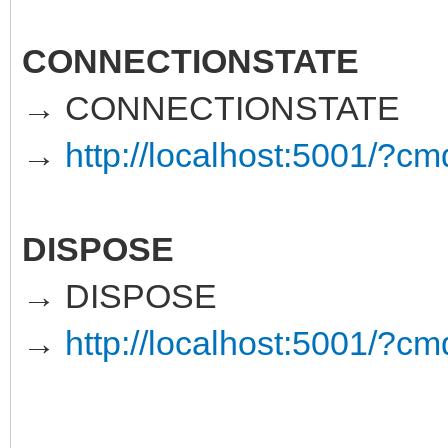
CONNECTIONSTATE
→ CONNECTIONSTATE
→
http://localhost:5001
DISPOSE
→ DISPOSE
→
http://localhost:5001/