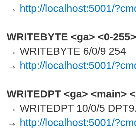
→
http://localhost:5001/
WRITEBYTE <ga> <0-255
→ WRITEBYTE 6/0/9 254
→
http://localhost:5001/
WRITEDPT <ga> <main> <
→ WRITEDPT 10/0/5 DPT9.
→
http://localhost:5001/