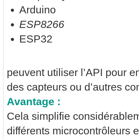
Arduino
ESP8266
ESP32
peuvent utiliser l’API pour
des capteurs ou d’autres c
Avantage :
Cela simplifie considérable
différents microcontrôleurs 