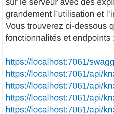
sur le serveur avec des explic
grandement l’utilisation et l’
Vous trouverez ci-dessous 
fonctionnalités et endpoints 
https://localhost:7061/swagg
https://localhost:7061/api/k
https://localhost:7061/api/k
https://localhost:7061/api/
https://localhost:7061/api/k