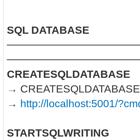
SQL DATABASE
─────────────────
─────────────────
CREATESQLDATABASE
→ CREATESQLDATABASE
→
http://localhost:5001
STARTSQLWRITING