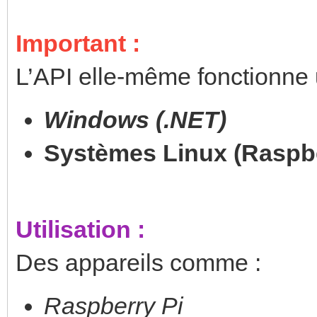
Important :
L’API elle-même fonctionne
Windows (.NET)
Systèmes Linux (Raspbe
Utilisation :
Des appareils comme :
Raspberry Pi