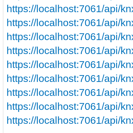
https://localhost:7061/api/
https://localhost:7061/api/kn
https://localhost:7061/api/k
https://localhost:7061/api/k
https://localhost:7061/api/k
https://localhost:7061/api/k
https://localhost:7061/api/knx
https://localhost:7061/api/k
https://localhost:7061/api/k