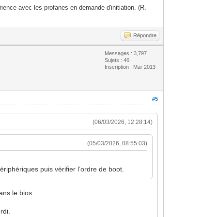
ience avec les profanes en demande d'initiation. (R.
Répondre
Messages : 3,797
Sujets : 46
Inscription : Mar 2013
#5
(06/03/2026, 12:28:14)
(05/03/2026, 08:55:03)
iphériques puis vérifier l’ordre de boot.
ans le bios.
rdi.