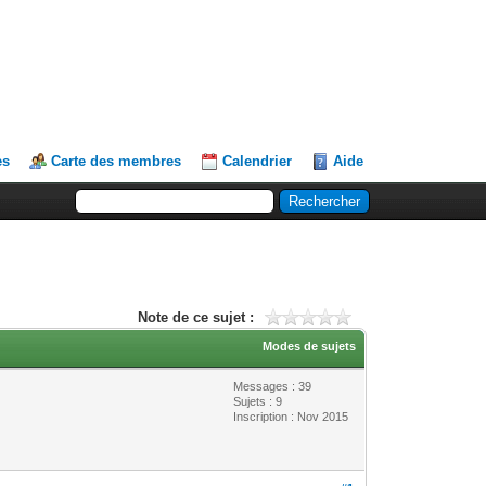
es
Carte des membres
Calendrier
Aide
Note de ce sujet :
Modes de sujets
Messages : 39
Sujets : 9
Inscription : Nov 2015