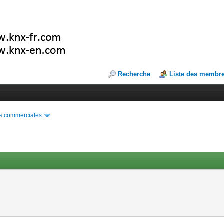
Recherche
Liste des membr
s commerciales