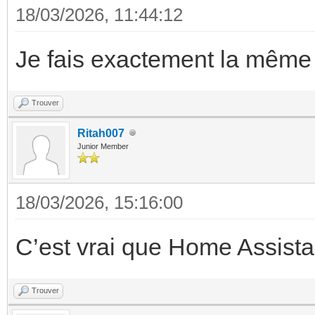
18/03/2026, 11:44:12
Je fais exactement la même
Trouver
Ritah007
Junior Member
18/03/2026, 15:16:00
C’est vrai que Home Assist
Trouver