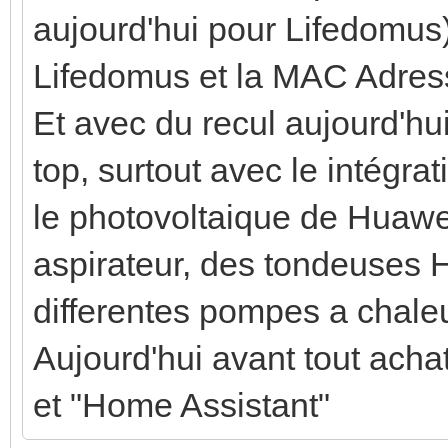
aujourd'hui pour Lifedomus)
Lifedomus et la MAC Adre
Et avec du recul aujourd'h
top, surtout avec le intégr
le photovoltaique de Huawei
aspirateur, des tondeuses 
differentes pompes a chaleu
Aujourd'hui avant tout acha
et "Home Assistant"