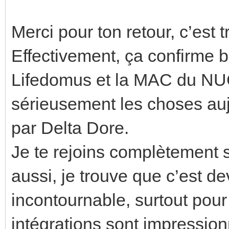
Merci pour ton retour, c’est t
Effectivement, ça confirme bi
Lifedomus et la MAC du NU
sérieusement les choses aujo
par Delta Dore.
Je te rejoins complètement
aussi, je trouve que c’est d
incontournable, surtout pour
intégrations sont impressionn