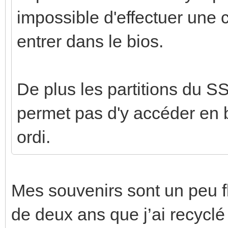
impossible d'effectuer une
entrer dans le bios.
De plus les partitions du S
permet pas d'y accéder en 
ordi.
Mes souvenirs sont un peu fl
de deux ans que j’ai recyc