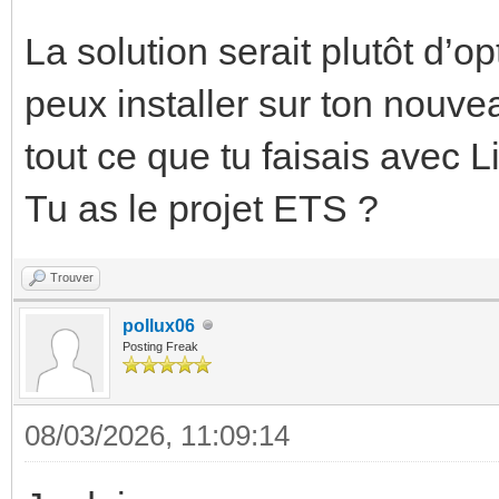
La solution serait plutôt d’o
peux installer sur ton nouve
tout ce que tu faisais avec
Tu as le projet ETS ?
Trouver
pollux06
Posting Freak
08/03/2026, 11:09:14