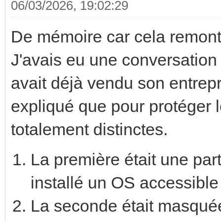
06/03/2026, 19:02:29
De mémoire car cela remont
J'avais eu une conversation 
avait déjà vendu son entrepr
expliqué que pour protéger le
totalement distinctes.
La première était une part
installé un OS accessible
La seconde était masquée