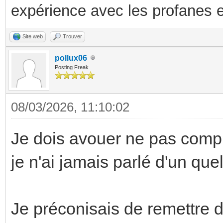
expérience avec les profanes e
Site web
Trouver
pollux06
Posting Freak
08/03/2026, 11:10:02
Je dois avouer ne pas compr
je n'ai jamais parlé d'un que
Je préconisais de remettre