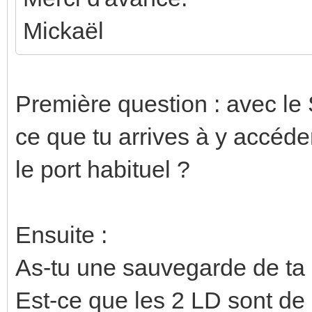
Mickaël
Première question : avec le
ce que tu arrives à y accéde
le port habituel ?
Ensuite :
As-tu une sauvegarde de ta
Est-ce que les 2 LD sont de 