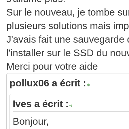
Sur le nouveau, je tombe su
plusieurs solutions mais imp
J'avais fait une sauvegard
l'installer sur le SSD du n
Merci pour votre aide
pollux06 a écrit :
Ives a écrit :
Bonjour,