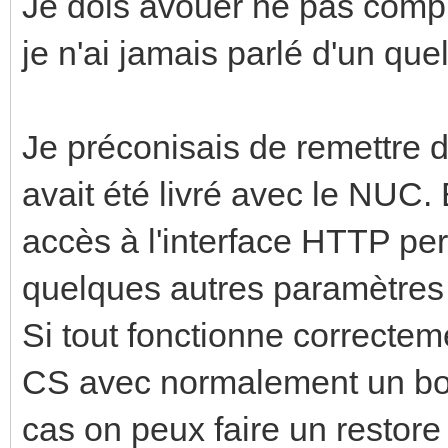
Je dois avouer ne pas compr
je n'ai jamais parlé d'un que
Je préconisais de remettre
avait été livré avec le NUC. 
accès à l'interface HTTP per
quelques autres paramètres
Si tout fonctionne correcteme
CS avec normalement un boar
cas on peux faire un restor