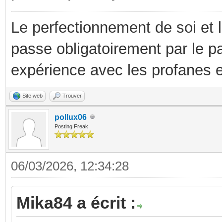
Le perfectionnement de soi et 
passe obligatoirement par le p
expérience avec les profanes e
Site web
Trouver
pollux06
Posting Freak
06/03/2026, 12:34:28
Mika84 a écrit :