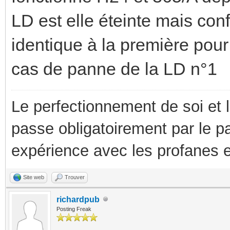
LD est elle éteinte mais con
identique à la première pour
cas de panne de la LD n°1
Le perfectionnement de soi et 
passe obligatoirement par le p
expérience avec les profanes e
Site web
Trouver
richardpub
Posting Freak