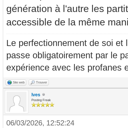
génération à l'autre les par
accessible de la même mani
Le perfectionnement de soi et 
passe obligatoirement par le p
expérience avec les profanes e
Site web
Trouver
Ives
Posting Freak
06/03/2026, 12:52:24