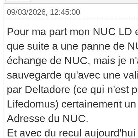
09/03/2026, 12:45:00
Pour ma part mon NUC LD es
que suite a une panne de NU
échange de NUC, mais je n'a
sauvegarde qu'avec une vali
par Deltadore (ce qui n'est 
Lifedomus) certainement un 
Adresse du NUC.
Et avec du recul aujourd'hui