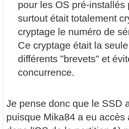
pour les OS pré-installés
surtout était totalement 
cryptage le numéro de sé
Ce cryptage était la seule
différents "brevets" et évit
concurrence.
Je pense donc que le SSD a 
puisque Mika84 a eu accès a