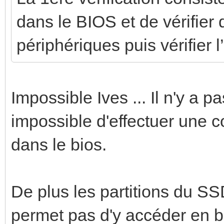
dans le BIOS et de vérifier
périphériques puis vérifier l
Impossible Ives ... Il n'y a p
impossible d'effectuer une 
dans le bios.
De plus les partitions du S
permet pas d'y accéder en b