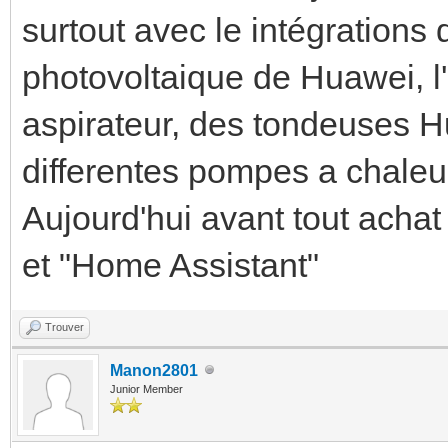
surtout avec le intégration
photovoltaique de Huawei, l
aspirateur, des tondeuses 
differentes pompes a chaleur
Aujourd'hui avant tout achat
et "Home Assistant"
Trouver
Manon2801
Junior Member