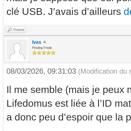
clé USB. J’avais d’ailleurs
d
Trouver
Ives
Posting Freak
08/03/2026, 09:31:03
(Modification du
Il me semble (mais je peux
Lifedomus est liée à l’ID mat
a donc peu d’espoir que la 