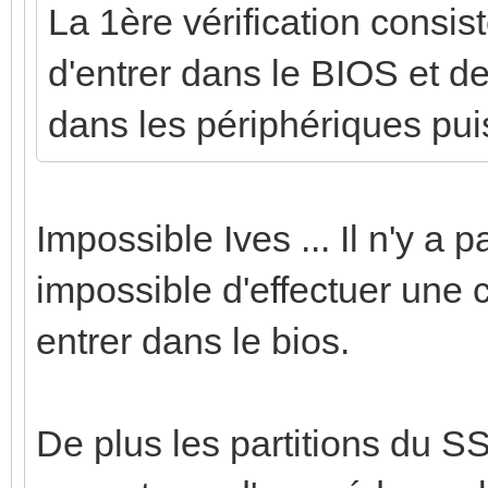
La 1ère vérification cons
d'entrer dans le BIOS et de
dans les périphériques puis 
Impossible Ives ... Il n'y a 
impossible d'effectuer une
entrer dans le bios.
De plus les partitions du S