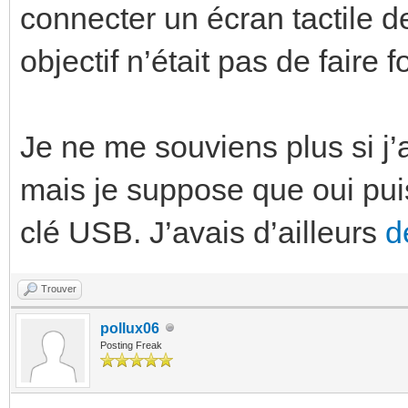
connecter un écran tactile d
objectif n’était pas de faire
Je ne me souviens plus si j
mais je suppose que oui pui
clé USB. J’avais d’ailleurs
d
Trouver
pollux06
Posting Freak