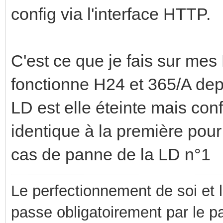
config via l'interface HTTP.
C'est ce que je fais sur mes
fonctionne H24 et 365/A de
LD est elle éteinte mais con
identique à la première pour
cas de panne de la LD n°1
Le perfectionnement de soi et 
passe obligatoirement par le p