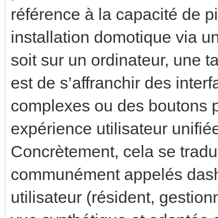
référence à la capacité de p
installation domotique via 
soit sur un ordinateur, une t
est de s’affranchir des interf
complexes ou des boutons ph
expérience utilisateur unifié
Concrètement, cela se tradu
communément appelés dash
utilisateur (résident, gestio