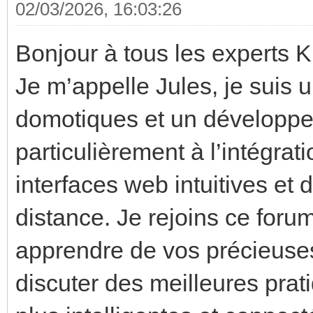
02/03/2026, 16:03:26
Bonjour à tous les experts 
Je m’appelle Jules, je suis u
domotiques et un développe
particulièrement à l’intégr
interfaces web intuitives et 
distance. Je rejoins ce for
apprendre de vos précieuse
discuter des meilleures pra