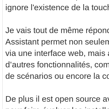
ignore l'existence de la touc
Je vais tout de même répo
Assistant permet non seulem
via une interface web, mais
d’autres fonctionnalités, co
de scénarios ou encore la 
De plus il est open source 