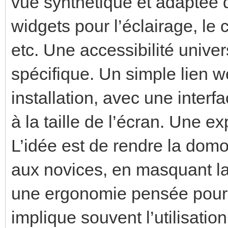
vue synthétique et adaptée d
widgets pour l’éclairage, le c
etc. Une accessibilité univer
spécifique. Un simple lien 
installation, avec une inter
à la taille de l’écran. Une ex
L’idée est de rendre la dom
aux novices, en masquant l
une ergonomie pensée pour 
implique souvent l’utilisati