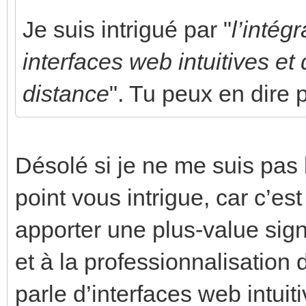
Je suis intrigué par "
l’inté
interfaces web intuitives et
distance
". Tu peux en dire 
Désolé si je ne me suis pas 
point vous intrigue, car c’e
apporter une plus-value signi
et à la professionnalisation
parle d’interfaces web intui