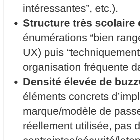
intéressantes”, etc.).
Structure très scolaire
énumérations “bien rangé
UX) puis “techniquement
organisation fréquente d
Densité élevée de buz
éléments concrets d’imp
marque/modèle de passe
réellement utilisée, pas 