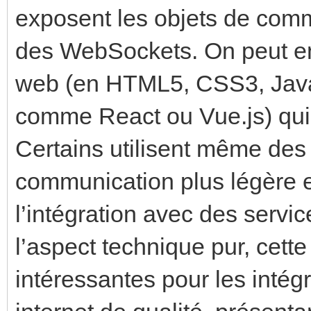
exposent les objets de com
des WebSockets. On peut en
web (en HTML5, CSS3, Java
comme React ou Vue.js) qui 
Certains utilisent même de
communication plus légère e
l’intégration avec des servic
l’aspect technique pur, cet
intéressantes pour les intégr