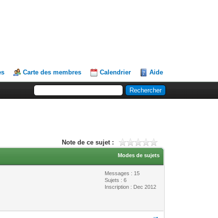
es
Carte des membres
Calendrier
Aide
Note de ce sujet :
Modes de sujets
Messages : 15
Sujets : 6
Inscription : Dec 2012