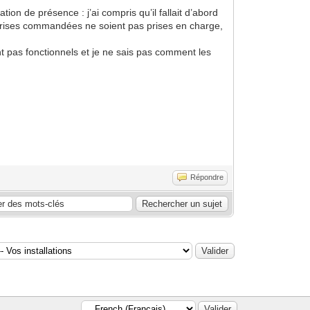
ion de présence : j’ai compris qu’il fallait d’abord
 prises commandées ne soient pas prises en charge,
ont pas fonctionnels et je ne sais pas comment les
Répondre