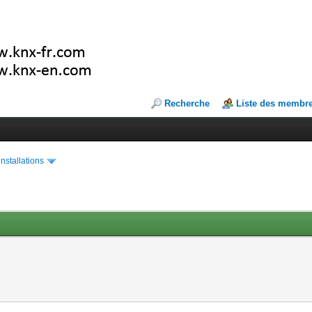
Recherche
Liste des membr
installations