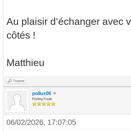
Au plaisir d’échanger avec 
côtés !
Matthieu
Trouver
pollux06
Posting Freak
06/02/2026, 17:07:05