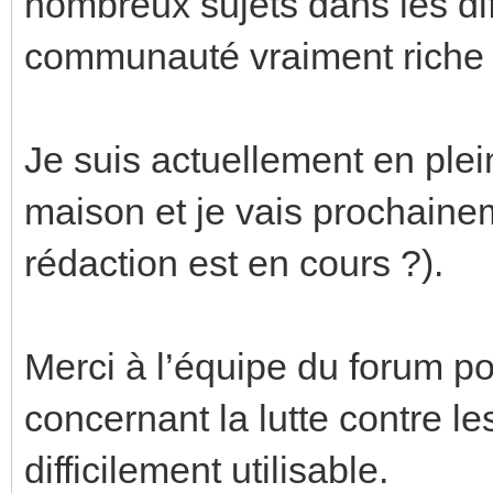
nombreux sujets dans les diff
communauté vraiment riche e
Je suis actuellement en ple
maison et je vais prochaine
rédaction est en cours ?).
Merci à l’équipe du forum po
concernant la lutte contre l
difficilement utilisable.