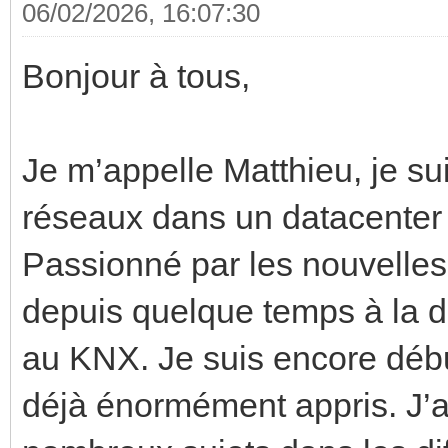
06/02/2026, 16:07:30
Bonjour à tous,
Je m’appelle Matthieu, je su
réseaux dans un datacenter 
Passionné par les nouvelles
depuis quelque temps à la d
au KNX. Je suis encore débu
déjà énormément appris. J’ai