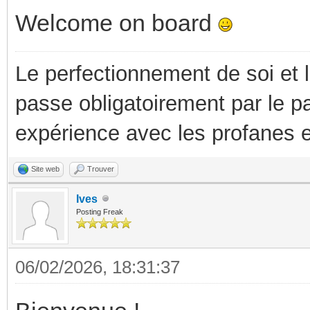
Welcome on board
Le perfectionnement de soi et 
passe obligatoirement par le p
expérience avec les profanes e
Site web
Trouver
Ives
Posting Freak
06/02/2026, 18:31:37