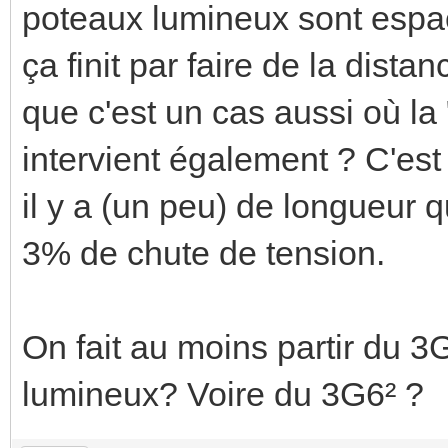
poteaux lumineux sont espa
ça finit par faire de la dista
que c'est un cas aussi où la 
intervient également ? C'est
il y a (un peu) de longueur q
3% de chute de tension.
On fait au moins partir du 3
lumineux? Voire du 3G6² ?