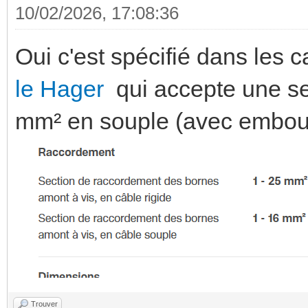
10/02/2026, 17:08:36
Oui c'est spécifié dans les 
le Hager
qui accepte une se
mm² en souple (avec embou
Trouver