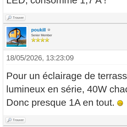
Trouver
poukill
Senior Member
18/05/2026, 13:23:09
Pour un éclairage de terras
lumineux en série, 40W cha
Donc presque 1A en tout.
Trouver