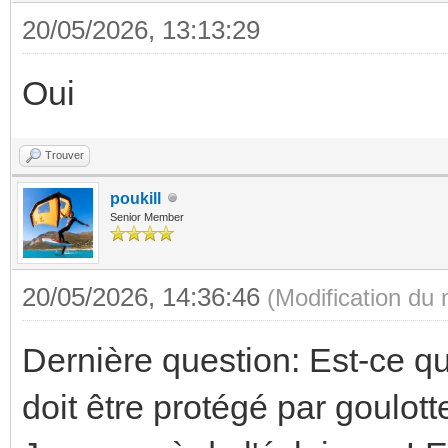
20/05/2026, 13:13:29
Oui
Trouver
poukill
Senior Member
20/05/2026, 14:36:46
(Modification du
Dernière question: Est-ce 
doit être protégé par goulot