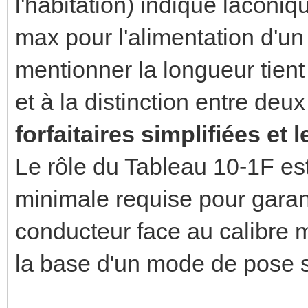
l'habitation) indique laconi
max pour l'alimentation d'un
mentionner la longueur tien
et à la distinction entre deu
forfaitaires simplifiées et 
Le rôle du Tableau 10-1F es
minimale requise pour garant
conducteur face au calibre 
la base d'un mode de pose 