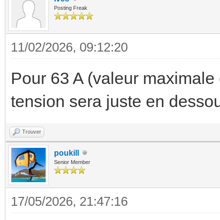
Posting Freak
11/02/2026, 09:12:20
Pour 63 A (valeur maximale
tension sera juste en desso
Trouver
poukill
Senior Member
17/05/2026, 21:47:16