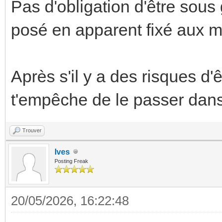
Pas d'obligation d'être sous 
posé en apparent fixé aux m
Après s'il y a des risques d'
t'empêche de le passer dans
Trouver
Ives
Posting Freak
20/05/2026, 16:22:48