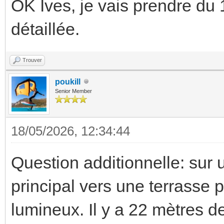
OK Ives, je vais prendre du
détaillée.
Trouver
poukill
Senior Member
18/05/2026, 12:34:44
Question additionnelle: sur 
principal vers une terrasse 
lumineux. Il y a 22 mètres de