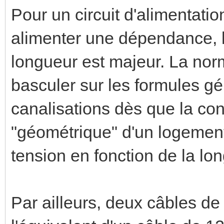
Pour un circuit d'alimentatio
alimenter une dépendance, l
longueur est majeur. La norm
basculer sur les formules gé
canalisations dès que la con
"géométrique" d'un logement 
tension en fonction de la lo
Par ailleurs, deux câbles d