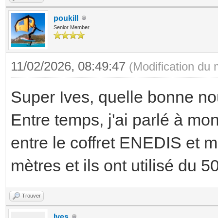
poukill
Senior Member
11/02/2026, 08:49:47
(Modification du
Super Ives, quelle bonne nou
Entre temps, j'ai parlé à mo
entre le coffret ENEDIS et m
mètres et ils ont utilisé du 
Trouver
Ives