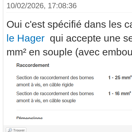
10/02/2026, 17:08:36
Oui c'est spécifié dans les 
le Hager
qui accepte une se
mm² en souple (avec embou
Trouver