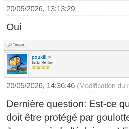
20/05/2026, 13:13:29
Oui
Trouver
poukill
Senior Member
20/05/2026, 14:36:46
(Modification du
Dernière question: Est-ce 
doit être protégé par goulot