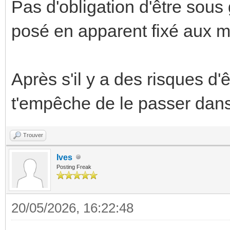
Pas d'obligation d'être sous 
posé en apparent fixé aux m
Après s'il y a des risques d'
t'empêche de le passer dans
Trouver
Ives
Posting Freak
20/05/2026, 16:22:48