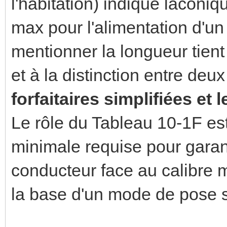
l'habitation) indique laconi
max pour l'alimentation d'un
mentionner la longueur tien
et à la distinction entre deu
forfaitaires simplifiées et 
Le rôle du Tableau 10-1F es
minimale requise pour garant
conducteur face au calibre 
la base d'un mode de pose 