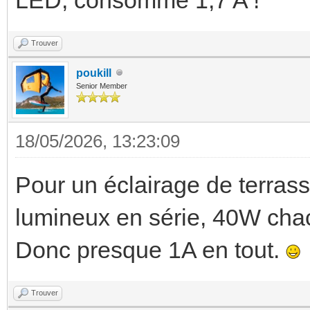
Trouver
poukill
Senior Member
18/05/2026, 13:23:09
Pour un éclairage de terras
lumineux en série, 40W cha
Donc presque 1A en tout.
Trouver