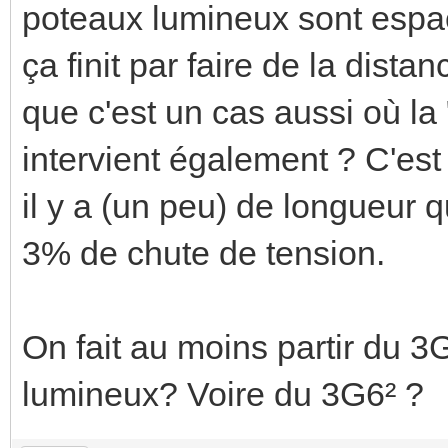
poteaux lumineux sont espa
ça finit par faire de la dista
que c'est un cas aussi où la 
intervient également ? C'est
il y a (un peu) de longueur q
3% de chute de tension.
On fait au moins partir du 3
lumineux? Voire du 3G6² ?