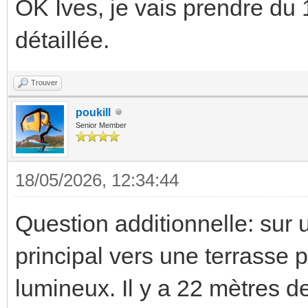
OK Ives, je vais prendre du
détaillée.
Trouver
poukill
Senior Member
18/05/2026, 12:34:44
Question additionnelle: sur 
principal vers une terrasse 
lumineux. Il y a 22 mètres de