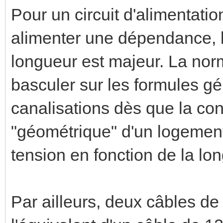
Pour un circuit d'alimentatio
alimenter une dépendance, l
longueur est majeur. La norm
basculer sur les formules gé
canalisations dès que la con
"géométrique" d'un logement 
tension en fonction de la lo
Par ailleurs, deux câbles d