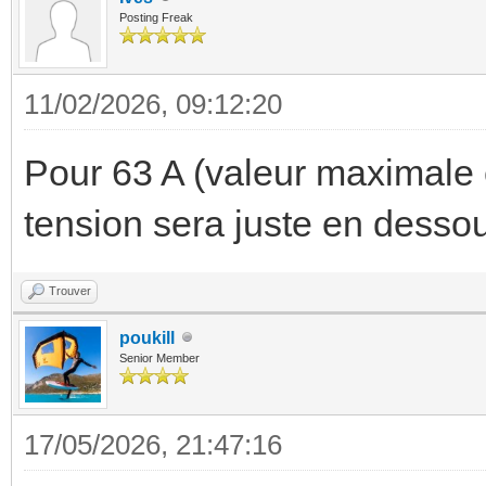
Posting Freak
11/02/2026, 09:12:20
Pour 63 A (valeur maximale
tension sera juste en desso
Trouver
poukill
Senior Member
17/05/2026, 21:47:16