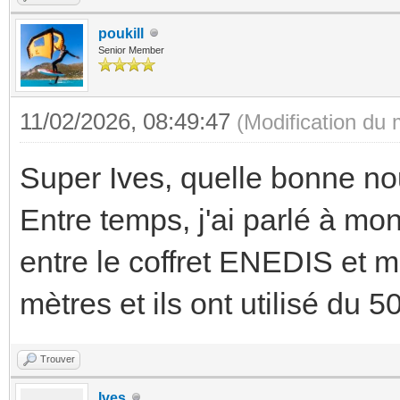
poukill
Senior Member
11/02/2026, 08:49:47
(Modification du
Super Ives, quelle bonne nou
Entre temps, j'ai parlé à mo
entre le coffret ENEDIS et m
mètres et ils ont utilisé du 
Trouver
Ives