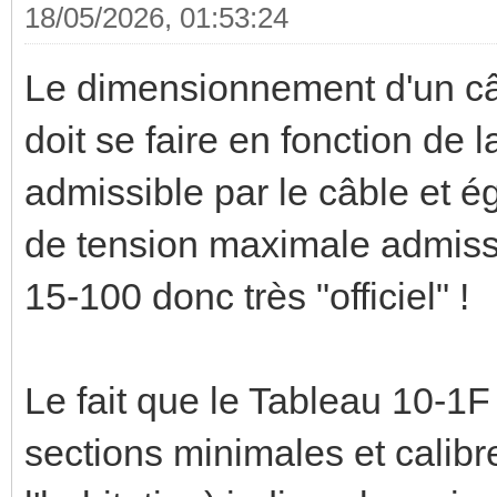
18/05/2026, 01:53:24
Le dimensionnement d'un câb
doit se faire en fonction de
admissible par le câble et é
de tension maximale admissi
15-100 donc très "officiel" !
Le fait que le Tableau 10-1F
sections minimales et calibr