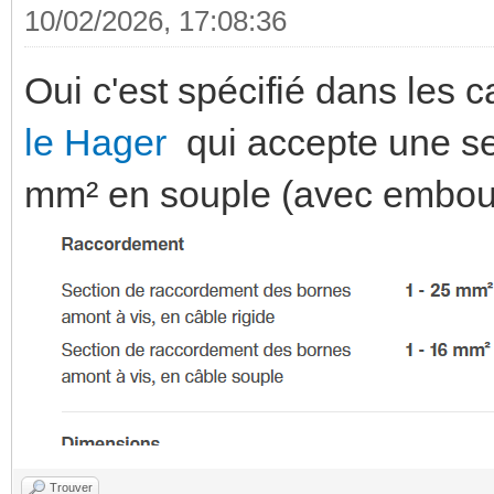
10/02/2026, 17:08:36
Oui c'est spécifié dans les 
le Hager
qui accepte une se
mm² en souple (avec embou
Trouver