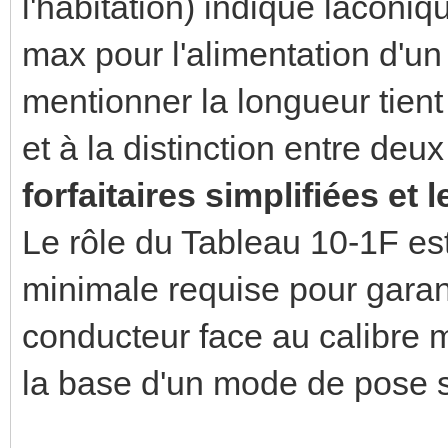
l'habitation) indique laconi
max pour l'alimentation d'un
mentionner la longueur tien
et à la distinction entre deu
forfaitaires simplifiées et 
Le rôle du Tableau 10-1F es
minimale requise pour garant
conducteur face au calibre 
la base d'un mode de pose 