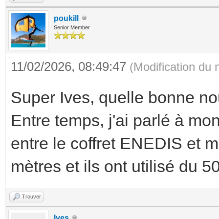
poukill
Senior Member
11/02/2026, 08:49:47
(Modification du
Super Ives, quelle bonne nou
Entre temps, j'ai parlé à mo
entre le coffret ENEDIS et m
mètres et ils ont utilisé du 
Trouver
Ives