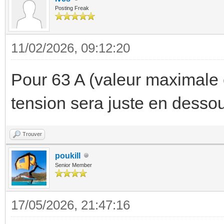
Posting Freak
11/02/2026, 09:12:20
Pour 63 A (valeur maximale
tension sera juste en desso
Trouver
poukill
Senior Member
17/05/2026, 21:47:16