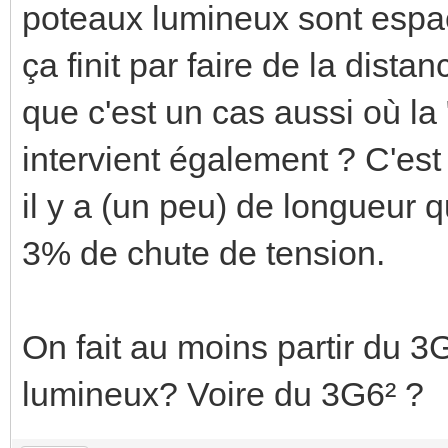
poteaux lumineux sont espa
ça finit par faire de la dista
que c'est un cas aussi où la 
intervient également ? C'est
il y a (un peu) de longueur q
3% de chute de tension.
On fait au moins partir du 3
lumineux? Voire du 3G6² ?