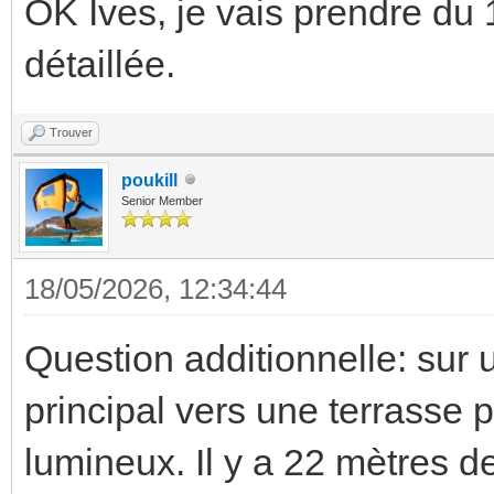
OK Ives, je vais prendre du
détaillée.
Trouver
poukill
Senior Member
18/05/2026, 12:34:44
Question additionnelle: sur 
principal vers une terrasse 
lumineux. Il y a 22 mètres de