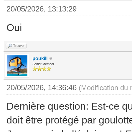
20/05/2026, 13:13:29
Oui
Trouver
poukill
Senior Member
20/05/2026, 14:36:46
(Modification du
Dernière question: Est-ce 
doit être protégé par goulot