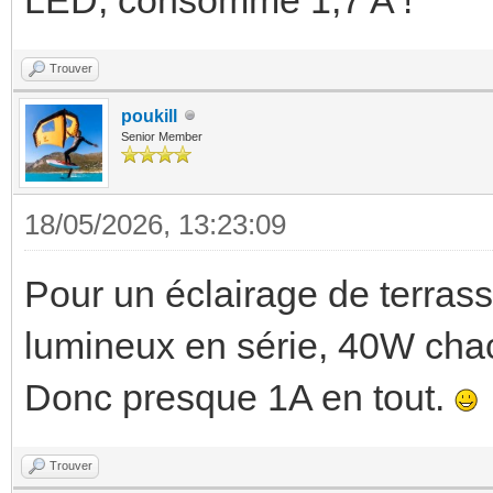
Trouver
poukill
Senior Member
18/05/2026, 13:23:09
Pour un éclairage de terras
lumineux en série, 40W cha
Donc presque 1A en tout.
Trouver