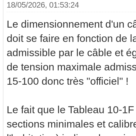
18/05/2026, 01:53:24
Le dimensionnement d'un câb
doit se faire en fonction de
admissible par le câble et é
de tension maximale admissi
15-100 donc très "officiel" !
Le fait que le Tableau 10-1F
sections minimales et calibr