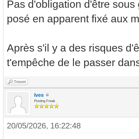
Pas d'obligation d'être sous 
posé en apparent fixé aux m
Après s'il y a des risques d'
t'empêche de le passer dans
Trouver
Ives
Posting Freak
20/05/2026, 16:22:48