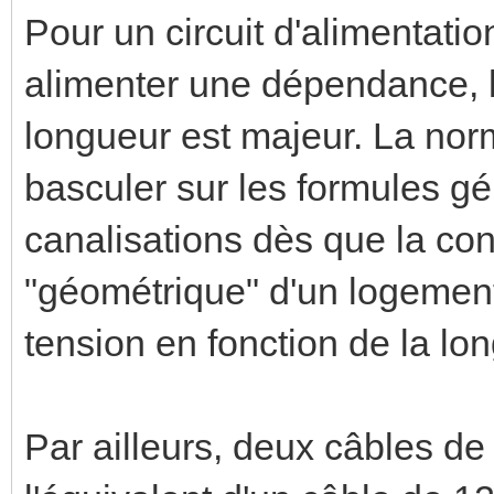
Pour un circuit d'alimentatio
alimenter une dépendance, l
longueur est majeur. La norm
basculer sur les formules gé
canalisations dès que la con
"géométrique" d'un logement 
tension en fonction de la lo
Par ailleurs, deux câbles d