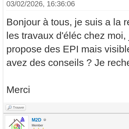
03/02/2026, 16:36:06
Bonjour à tous, je suis a la 
les travaux d'éléc chez moi, 
propose des EPI mais visible
avez des conseils ? Je reche
Merci
Trouver
M2D
Member