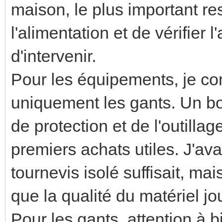
maison, le plus important r
l'alimentation et de vérifier
d'intervenir.
Pour les équipements, je co
uniquement les gants. Un bo
de protection et de l'outilla
premiers achats utiles. J'av
tournevis isolé suffisait, m
que la qualité du matériel j
Pour les gants, attention à 