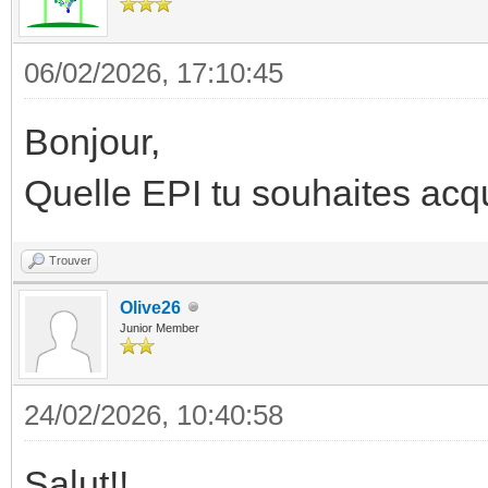
06/02/2026, 17:10:45
Bonjour,
Quelle EPI tu souhaites acqu
Trouver
Olive26
Junior Member
24/02/2026, 10:40:58
Salut!!