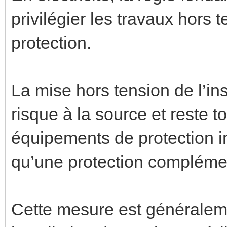
privilégier les travaux hors
protection.
La mise hors tension de l’in
risque à la source et reste to
équipements de protection in
qu’une protection compléme
Cette mesure est généralem