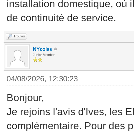
installation domestique, où il
de continuité de service.
Trouver
NYcolas
Junior Member
04/08/2026, 12:30:23
Bonjour,
Je rejoins l'avis d'Ives, les 
complémentaire. Pour des pet