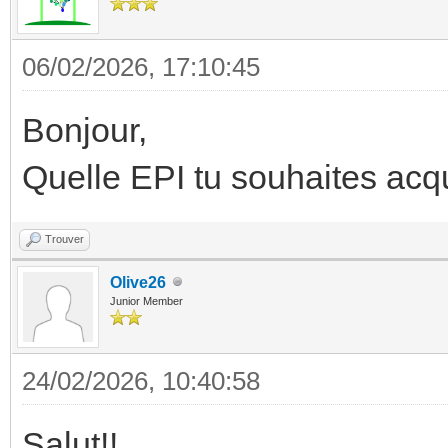
06/02/2026, 17:10:45
Bonjour,
Quelle EPI tu souhaites acqu
Trouver
Olive26
Junior Member
24/02/2026, 10:40:58
Salut!!