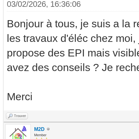
03/02/2026, 16:36:06
Bonjour à tous, je suis a la 
les travaux d'éléc chez moi, 
propose des EPI mais visible
avez des conseils ? Je reche
Merci
Trouver
M2D
Member