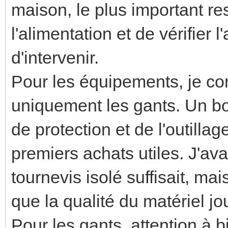
maison, le plus important r
l'alimentation et de vérifier
d'intervenir.
Pour les équipements, je co
uniquement les gants. Un bo
de protection et de l'outilla
premiers achats utiles. J'av
tournevis isolé suffisait, m
que la qualité du matériel j
Pour les gants, attention à 