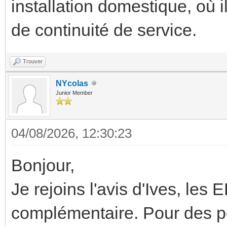
installation domestique, où il
de continuité de service.
Trouver
NYcolas
Junior Member
04/08/2026, 12:30:23
Bonjour,
Je rejoins l'avis d'Ives, les 
complémentaire. Pour des pet