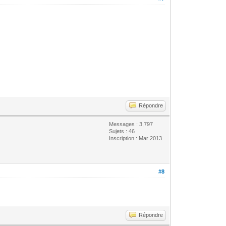
Répondre
Messages : 3,797
Sujets : 46
Inscription : Mar 2013
#8
Répondre