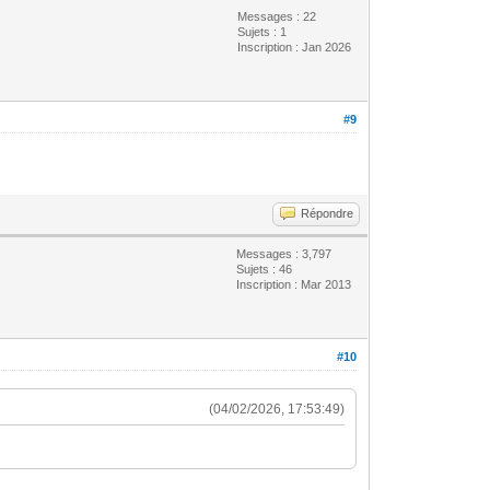
Messages : 22
Sujets : 1
Inscription : Jan 2026
#9
Répondre
Messages : 3,797
Sujets : 46
Inscription : Mar 2013
#10
(04/02/2026, 17:53:49)