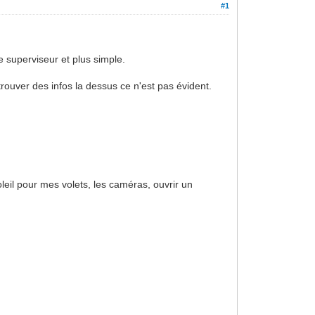
#1
e superviseur et plus simple.
trouver des infos la dessus ce n'est pas évident.
leil pour mes volets, les caméras, ouvrir un