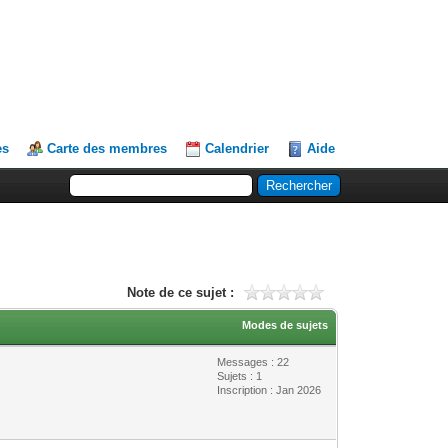
es
Carte des membres
Calendrier
Aide
Note de ce sujet :
Modes de sujets
Messages : 22
Sujets : 1
Inscription : Jan 2026