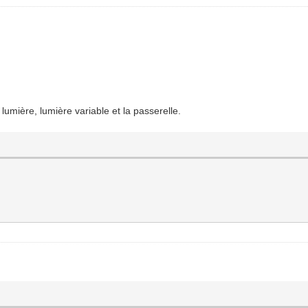
lumière, lumière variable et la passerelle.