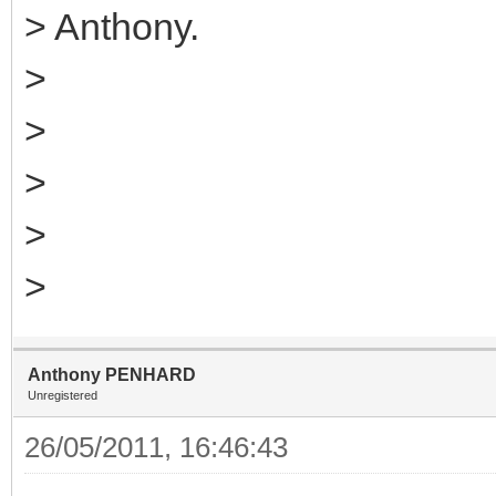
> Anthony.
>
>
>
>
>
Anthony PENHARD
Unregistered
26/05/2011, 16:46:43