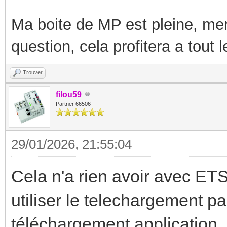
Ma boite de MP est pleine, mer
question, cela profitera a tout
Trouver
filou59
Partner 66506
29/01/2026, 21:55:04
Cela n'a rien avoir avec ETS
utiliser le telechargement part
téléchargement application.