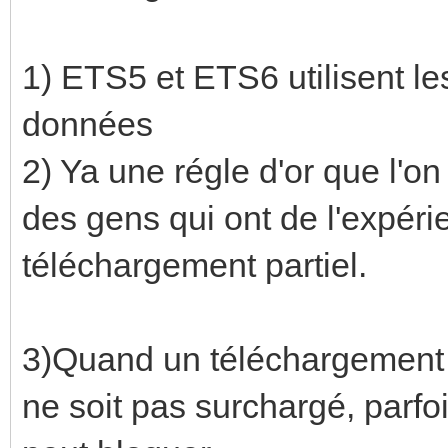
1) ETS5 et ETS6 utilisent l
données
2) Ya une régle d'or que l'o
des gens qui ont de l'expérie
téléchargement partiel.
3)Quand un téléchargement bl
ne soit pas surchargé, parfoi