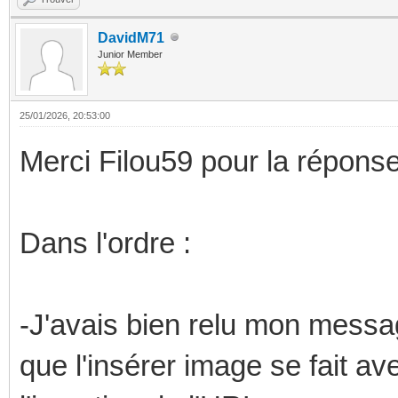
DavidM71
Junior Member
25/01/2026, 20:53:00
Merci Filou59 pour la réponse
Dans l'ordre :
-J'avais bien relu mon message 
que l'insérer image se fait av