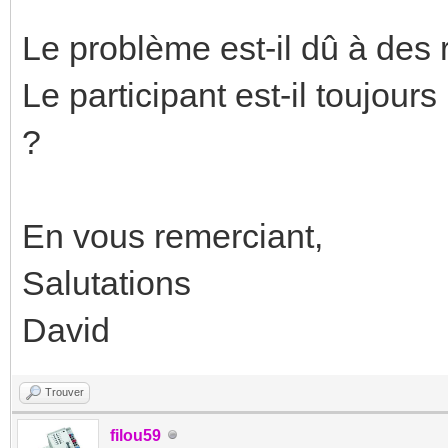
Le problème est-il dû à des
Le participant est-il toujours
?
En vous remerciant,
Salutations
David
Trouver
filou59