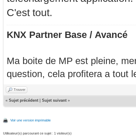
C'est tout.
KNX Partner Base / Avancé
Ma boite de MP est pleine, mer
question, cela profitera a tout
Trouver
«
Sujet précédent
|
Sujet suivant
»
Voir une version imprimable
Utilisateur(s) parcourant ce sujet : 1 visiteur(s)