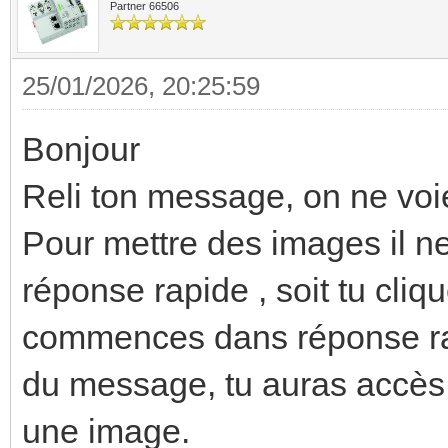
Partner 66506
25/01/2026, 20:25:59
Bonjour
Reli ton message, on ne voi
Pour mettre des images il ne 
réponse rapide , soit tu cliq
commences dans réponse rap
du message, tu auras accès 
une image.