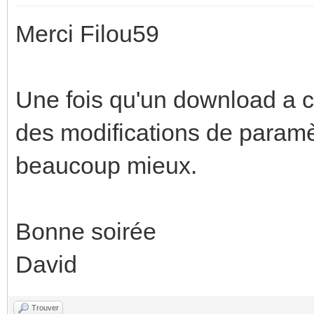
Merci Filou59
Une fois qu'un download a 
des modifications de paramè
beaucoup mieux.
Bonne soirée
David
Trouver