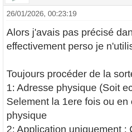
26/01/2026, 00:23:19
Alors j'avais pas précisé 
effectivement perso je n'utilis
Toujours procéder de la sort
1: Adresse physique (Soit ec
Selement la 1ere fois ou e
physique
2: Application uniquement : 