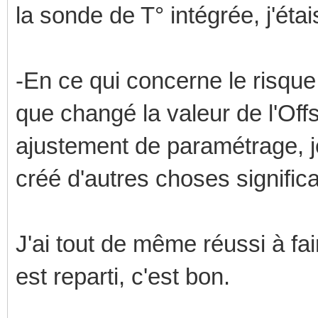
la sonde de T° intégrée, j'étai
-En ce qui concerne le risque 
que changé la valeur de l'Off
ajustement de paramétrage, je
créé d'autres choses significa
J'ai tout de même réussi à fa
est reparti, c'est bon.