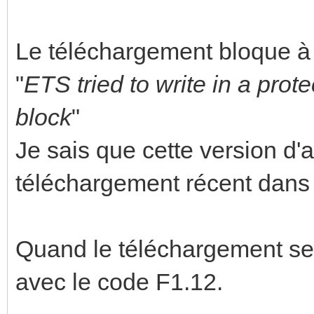
Le téléchargement bloque à
"
ETS tried to write in a pro
block
"
Je sais que cette version d'
téléchargement récent dans 
Quand le téléchargement se 
avec le code F1.12.