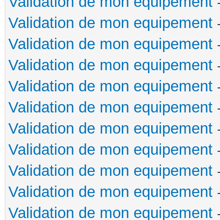
Validation de mon equipement
Validation de mon equipement
Validation de mon equipement
Validation de mon equipement
Validation de mon equipement
Validation de mon equipement
Validation de mon equipement
Validation de mon equipement
Validation de mon equipement
Validation de mon equipement
Validation de mon equipement