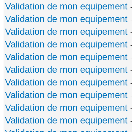
Validation de mon equipement
Validation de mon equipement
Validation de mon equipement
Validation de mon equipement
Validation de mon equipement
Validation de mon equipement
Validation de mon equipement
Validation de mon equipement
Validation de mon equipement
Validation de mon equipement