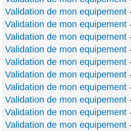
Validation de mon equipement
Validation de mon equipement
Validation de mon equipement
Validation de mon equipement
Validation de mon equipement
Validation de mon equipement
Validation de mon equipement
Validation de mon equipement
Validation de mon equipement
Validation de mon equipement