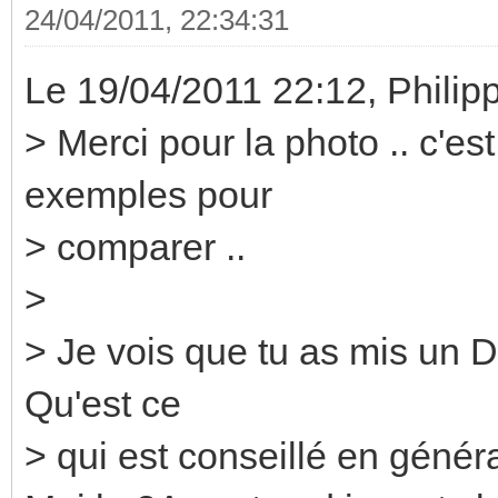
24/04/2011, 22:34:31
Le 19/04/2011 22:12, Philipp
> Merci pour la photo .. c'es
exemples pour
> comparer ..
>
> Je vois que tu as mis un D
Qu'est ce
> qui est conseillé en généra