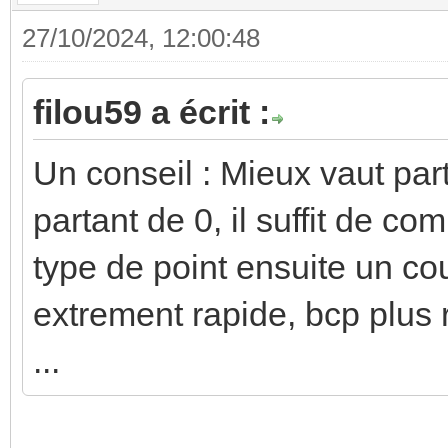
27/10/2024, 12:00:48
filou59 a écrit :
Un conseil : Mieux vaut part
partant de 0, il suffit de c
type de point ensuite un cou
extrement rapide, bcp plus 
...