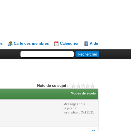
es
Carte des membres
Calendrier
Aide
Note de ce sujet :
Modes de sujets
Messages : 190
Sujets : 7
Inscription : Oct 2021