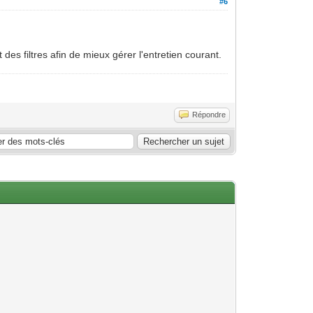
#6
des filtres afin de mieux gérer l'entretien courant.
Répondre