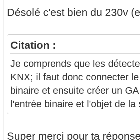
Désolé c'est bien du 230v (
Citation :
Je comprends que les détect
KNX; il faut donc connecter le
binaire et ensuite créer un GA
l'entrée binaire et l'objet de la
Super merci pour ta réponse, 