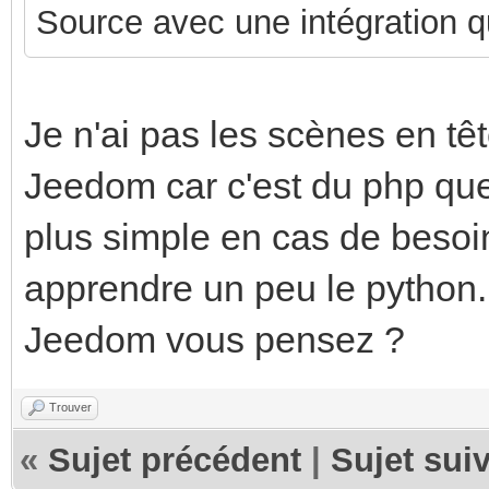
Source avec une intégration qu
Je n'ai pas les scènes en têt
Jeedom car c'est du php que
plus simple en cas de besoi
apprendre un peu le python
Jeedom vous pensez ?
Trouver
«
Sujet précédent
|
Sujet sui