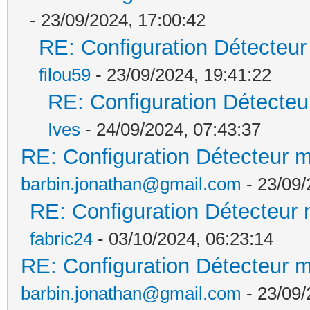
- 23/09/2024, 17:00:42
RE: Configuration Détecteur
filou59
- 23/09/2024, 19:41:22
RE: Configuration Détecteu
Ives
- 24/09/2024, 07:43:37
RE: Configuration Détecteur m
barbin.jonathan@gmail.com
- 23/09/
RE: Configuration Détecteur 
fabric24
- 03/10/2024, 06:23:14
RE: Configuration Détecteur m
barbin.jonathan@gmail.com
- 23/09/