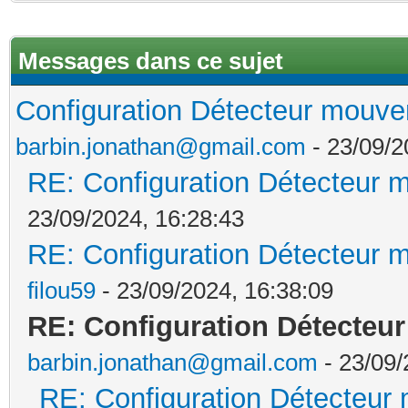
Messages dans ce sujet
Configuration Détecteur mouvem
barbin.jonathan@gmail.com
- 23/09/2
RE: Configuration Détecteur m
23/09/2024, 16:28:43
RE: Configuration Détecteur m
filou59
- 23/09/2024, 16:38:09
RE: Configuration Détecteu
barbin.jonathan@gmail.com
- 23/09/
RE: Configuration Détecteur 