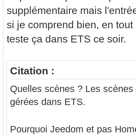
supplémentaire mais l'entr
si je comprend bien, en tout
teste ça dans ETS ce soir.
Citation :
Quelles scènes ? Les scènes 
gérées dans ETS.
Pourquoi Jeedom et pas Home 