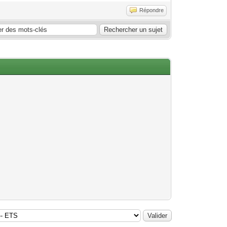
Répondre