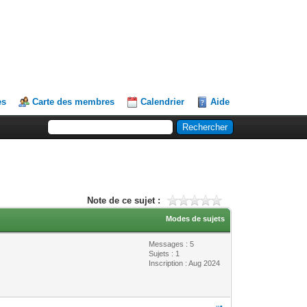
es
Carte des membres
Calendrier
Aide
Note de ce sujet :
Modes de sujets
Messages : 5
Sujets : 1
Inscription : Aug 2024