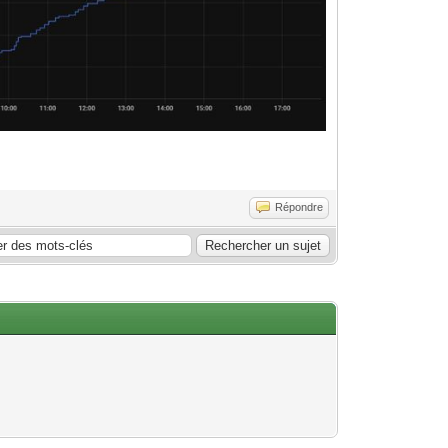
Répondre