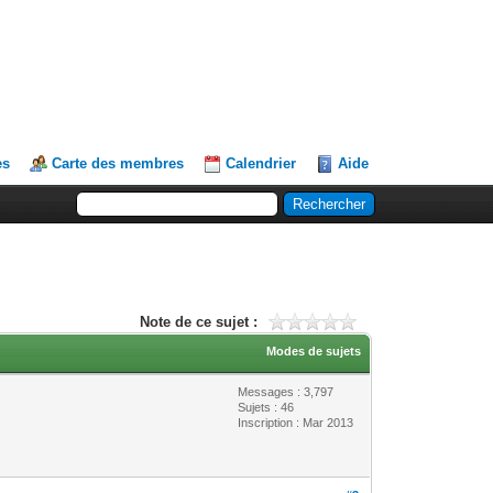
es
Carte des membres
Calendrier
Aide
Note de ce sujet :
Modes de sujets
Messages : 3,797
Sujets : 46
Inscription : Mar 2013