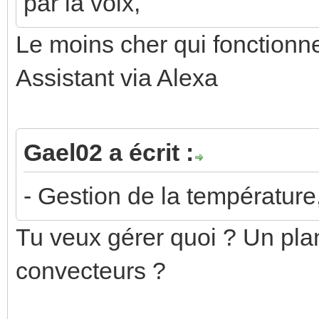
par la voix,
Le moins cher qui fonctionn
Assistant via Alexa
Gael02 a écrit :
- Gestion de la température
Tu veux gérer quoi ? Un pla
convecteurs ?