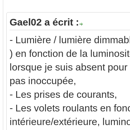
Gael02 a écrit :
- Lumière / lumière dimmab
) en fonction de la luminosi
lorsque je suis absent pour
pas inoccupée,
- Les prises de courants,
- Les volets roulants en fon
intérieure/extérieure, lumino