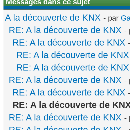
Messages dans ce sujet
A la découverte de KNX
- par
Ga
RE: A la découverte de KNX
-
RE: A la découverte de KNX
RE: A la découverte de KNX
RE: A la découverte de KNX
RE: A la découverte de KNX
-
RE: A la découverte de KNX
RE: A la découverte de KN
RE: A la découverte de KNX
-
RE: A la découverte de KNX