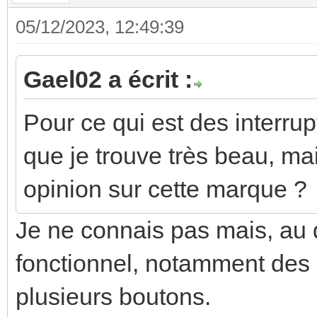
05/12/2023, 12:49:39
Gael02 a écrit :
Pour ce qui est des interru
que je trouve très beau, mai
opinion sur cette marque ?
Je ne connais pas mais, au de
fonctionnel, notamment des
plusieurs boutons.