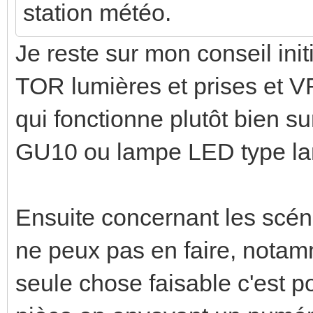
station météo.
Je reste sur mon conseil init
TOR lumières et prises et 
qui fonctionne plutôt bien s
GU10 ou lampe LED type la
Ensuite concernant les scéna
ne peux pas en faire, notam
seule chose faisable c'est 